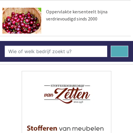
Oppervlakte kersenteelt bijna
verdrievoudigd sinds 2000