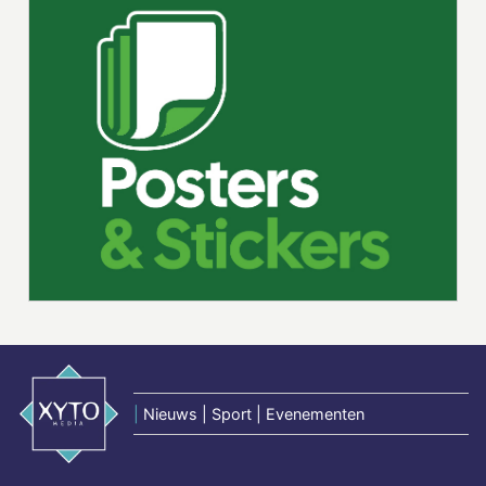
|
Nieuws | Sport | Evenementen