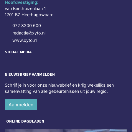
Hoofdvestiging:
van Benthuizenlaan 1
1701 BZ Heerhugowaard
072 8200 600
redactie@xyto.nl
www.xyto.nl
SOCIAL MEDIA
NIEUWSBRIEF AANMELDEN
Schrijf je in voor onze nieuwsbrief en krijg wekelijks een
samenvatting van alle gebeurtenissen uit jouw regio.
Aanmelden
ONLINE DAGBLADEN