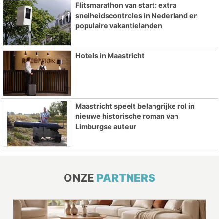
Flitsmarathon van start: extra
snelheidscontroles in Nederland en
populaire vakantielanden
Hotels in Maastricht
Maastricht speelt belangrijke rol in
nieuwe historische roman van
Limburgse auteur
ONZE
PARTNERS