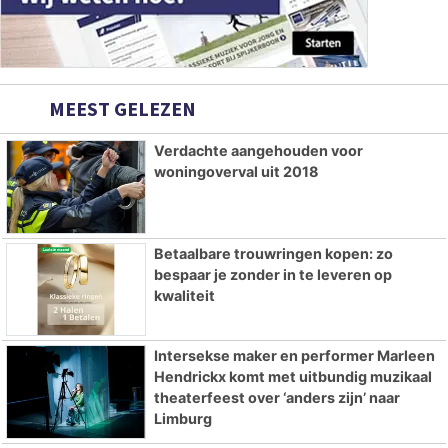
MEEST GELEZEN
Verdachte aangehouden voor
woningoverval uit 2018
Betaalbare trouwringen kopen: zo
bespaar je zonder in te leveren op
kwaliteit
Intersekse maker en performer Marleen
Hendrickx komt met uitbundig muzikaal
theaterfeest over ‘anders zijn’ naar
Limburg