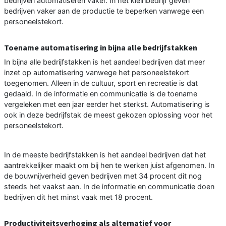
bedrijven automatiseren vaker. In het kleinbedrijf geven
bedrijven vaker aan de productie te beperken vanwege een
personeelstekort.
Toename automatisering in bijna alle bedrijfstakken
In bijna alle bedrijfstakken is het aandeel bedrijven dat meer
inzet op automatisering vanwege het personeelstekort
toegenomen. Alleen in de cultuur, sport en recreatie is dat
gedaald. In de informatie en communicatie is de toename
vergeleken met een jaar eerder het sterkst. Automatisering is
ook in deze bedrijfstak de meest gekozen oplossing voor het
personeelstekort.
In de meeste bedrijfstakken is het aandeel bedrijven dat het
aantrekkelijker maakt om bij hen te werken juist afgenomen. In
de bouwnijverheid geven bedrijven met 34 procent dit nog
steeds het vaakst aan. In de informatie en communicatie doen
bedrijven dit het minst vaak met 18 procent.
Productiviteitsverhoging als alternatief voor