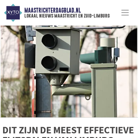
MAASTRICHTERDAGBLAD.NL
lokaal nieuws maastricht en zuid-limburg
DIT ZIJN DE MEEST EFFECTIEVE