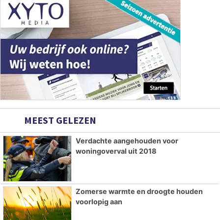
MEEST GELEZEN
Verdachte aangehouden voor
woningoverval uit 2018
Zomerse warmte en droogte houden
voorlopig aan