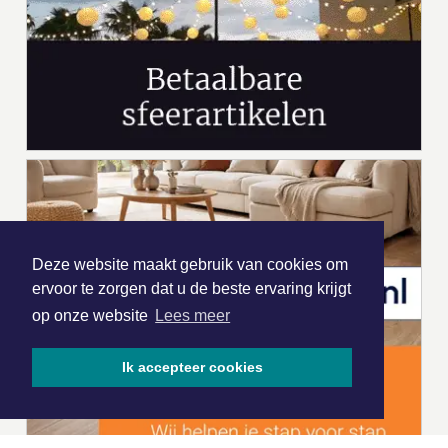
Deze website maakt gebruik van cookies om
ervoor te zorgen dat u de beste ervaring krijgt
op onze website
Lees meer
Ik accepteer cookies