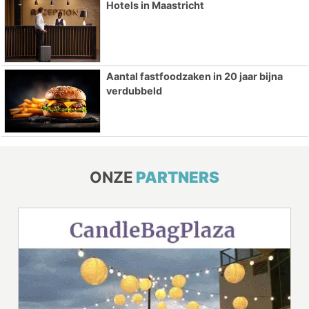
Hotels in Maastricht
Aantal fastfoodzaken in 20 jaar bijna
verdubbeld
ONZE
PARTNERS