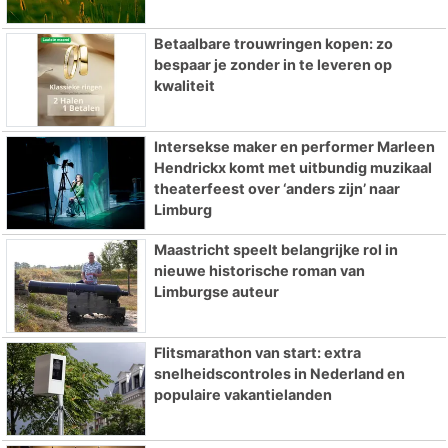
Betaalbare trouwringen kopen: zo
bespaar je zonder in te leveren op
kwaliteit
Intersekse maker en performer Marleen
Hendrickx komt met uitbundig muzikaal
theaterfeest over ‘anders zijn’ naar
Limburg
Maastricht speelt belangrijke rol in
nieuwe historische roman van
Limburgse auteur
Flitsmarathon van start: extra
snelheidscontroles in Nederland en
populaire vakantielanden