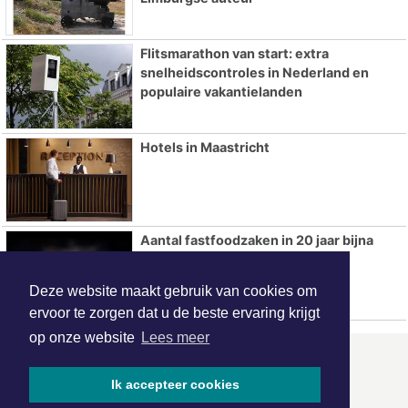
Flitsmarathon van start: extra
snelheidscontroles in Nederland en
populaire vakantielanden
Hotels in Maastricht
Aantal fastfoodzaken in 20 jaar bijna
verdubbeld
Deze website maakt gebruik van cookies om
ervoor te zorgen dat u de beste ervaring krijgt
op onze website
Lees meer
ONZE
PARTNERS
Ik accepteer cookies