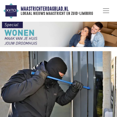
MAASTRICHTERDAGBLAD.NL
lokaal nieuws maastricht en zuid-limburg