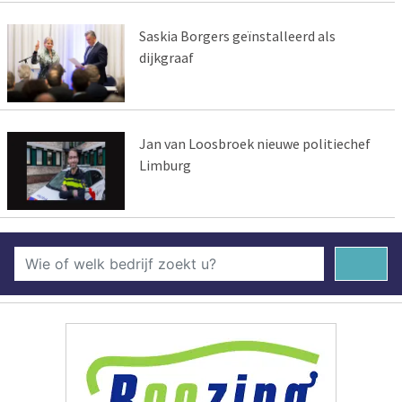
Saskia Borgers geïnstalleerd als
dijkgraaf
Jan van Loosbroek nieuwe politiechef
Limburg