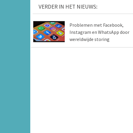
VERDER IN HET NIEUWS:
Problemen met Facebook,
Instagram en WhatsApp door
wereldwijde storing