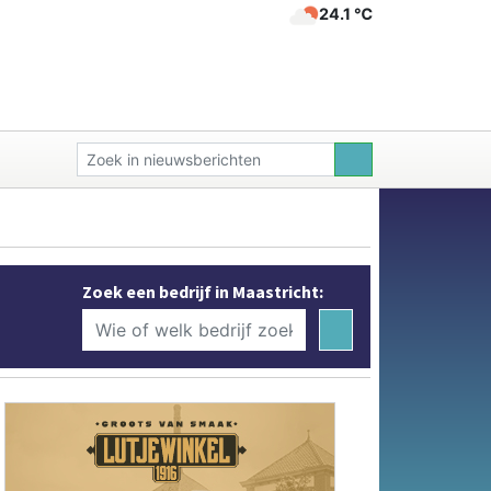
24.1 ℃
Zoek een bedrijf in Maastricht: