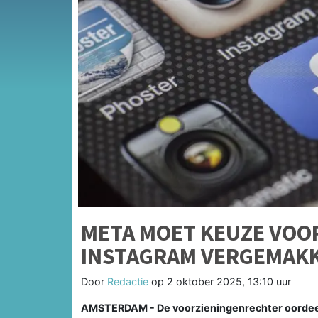
META MOET KEUZE VOOR
INSTAGRAM VERGEMAKK
Door
Redactie
op
2 oktober 2025, 13:10 uur
AMSTERDAM - De voorzieningenrechter oordeelt