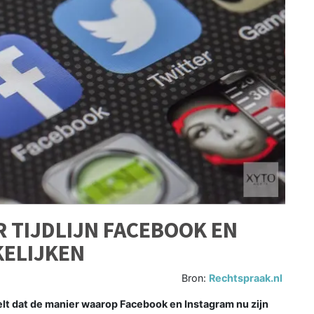
 TIJDLIJN FACEBOOK EN
ELIJKEN
Bron:
Rechtspraak.nl
 dat de manier waarop Facebook en Instagram nu zijn