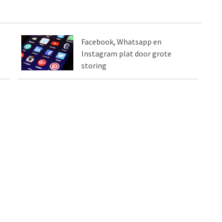
Facebook, Whatsapp en
Instagram plat door grote
storing