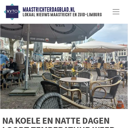
MAASTRICHTERDAGBLAD.NL
lokaal nieuws maastricht en zuid-limburg
NA KOELE EN NATTE DAGEN