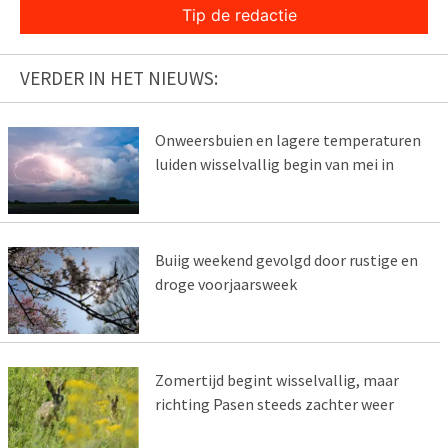
Tip de redactie
VERDER IN HET NIEUWS:
Onweersbuien en lagere temperaturen
luiden wisselvallig begin van mei in
Buiig weekend gevolgd door rustige en
droge voorjaarsweek
Zomertijd begint wisselvallig, maar
richting Pasen steeds zachter weer