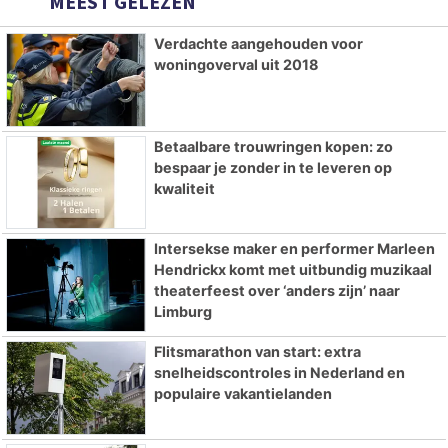
MEEST GELEZEN
Verdachte aangehouden voor
woningoverval uit 2018
Betaalbare trouwringen kopen: zo
bespaar je zonder in te leveren op
kwaliteit
Intersekse maker en performer Marleen
Hendrickx komt met uitbundig muzikaal
theaterfeest over ‘anders zijn’ naar
Limburg
Flitsmarathon van start: extra
snelheidscontroles in Nederland en
populaire vakantielanden