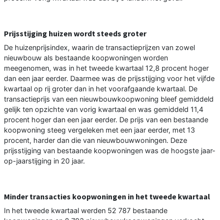
Prijsstijging huizen wordt steeds groter
De huizenprijsindex, waarin de transactieprijzen van zowel
nieuwbouw als bestaande koopwoningen worden
meegenomen, was in het tweede kwartaal 12,8 procent hoger
dan een jaar eerder. Daarmee was de prijsstijging voor het vijfde
kwartaal op rij groter dan in het voorafgaande kwartaal. De
transactieprijs van een nieuwbouwkoopwoning bleef gemiddeld
gelijk ten opzichte van vorig kwartaal en was gemiddeld 11,4
procent hoger dan een jaar eerder. De prijs van een bestaande
koopwoning steeg vergeleken met een jaar eerder, met 13
procent, harder dan die van nieuwbouwwoningen. Deze
prijsstijging van bestaande koopwoningen was de hoogste jaar-
op-jaarstijging in 20 jaar.
Minder transacties koopwoningen in het tweede kwartaal
In het tweede kwartaal werden 52 787 bestaande