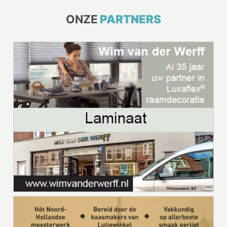
ONZE
PARTNERS