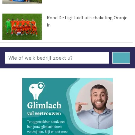
Rood De Ligt luidt uitschakeling Oranje
in