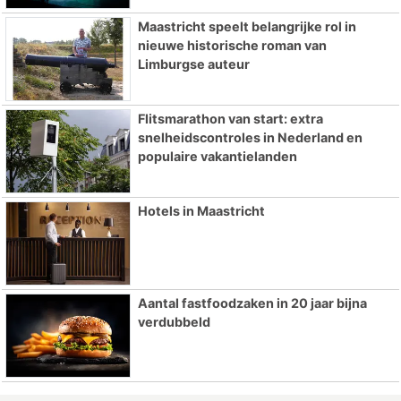
Maastricht speelt belangrijke rol in
nieuwe historische roman van
Limburgse auteur
Flitsmarathon van start: extra
snelheidscontroles in Nederland en
populaire vakantielanden
Hotels in Maastricht
Aantal fastfoodzaken in 20 jaar bijna
verdubbeld