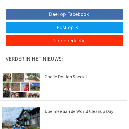
Deel op Facebook
Post op X
Tip de redactie
VERDER IN HET NIEUWS:
Goede Doelen Special
Doe mee aan de World Cleanup Day