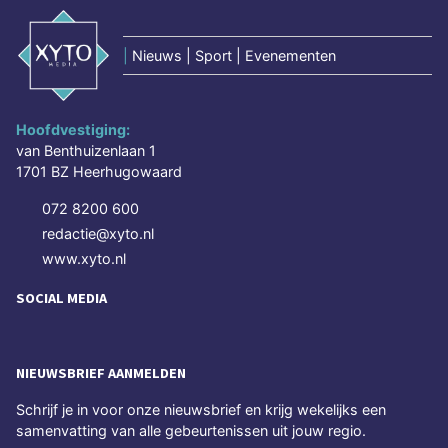
|
Nieuws | Sport | Evenementen
Hoofdvestiging:
van Benthuizenlaan 1
1701 BZ Heerhugowaard
072 8200 600
redactie@xyto.nl
www.xyto.nl
SOCIAL MEDIA
NIEUWSBRIEF AANMELDEN
Schrijf je in voor onze nieuwsbrief en krijg wekelijks een
samenvatting van alle gebeurtenissen uit jouw regio.