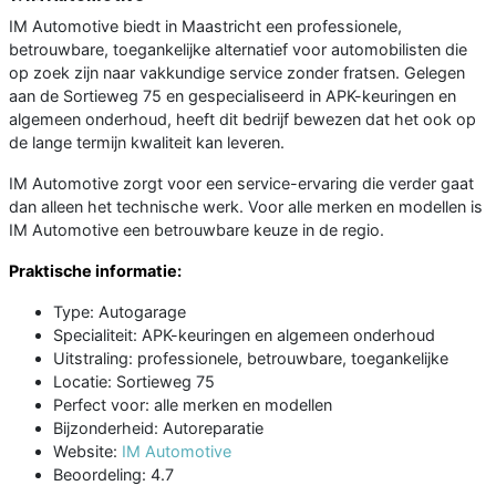
IM Automotive biedt in Maastricht een professionele,
betrouwbare, toegankelijke alternatief voor automobilisten die
op zoek zijn naar vakkundige service zonder fratsen. Gelegen
aan de Sortieweg 75 en gespecialiseerd in APK-keuringen en
algemeen onderhoud, heeft dit bedrijf bewezen dat het ook op
de lange termijn kwaliteit kan leveren.
IM Automotive zorgt voor een service-ervaring die verder gaat
dan alleen het technische werk. Voor alle merken en modellen is
IM Automotive een betrouwbare keuze in de regio.
Praktische informatie:
Type: Autogarage
Specialiteit: APK-keuringen en algemeen onderhoud
Uitstraling: professionele, betrouwbare, toegankelijke
Locatie: Sortieweg 75
Perfect voor: alle merken en modellen
Bijzonderheid: Autoreparatie
Website:
IM Automotive
Beoordeling: 4.7