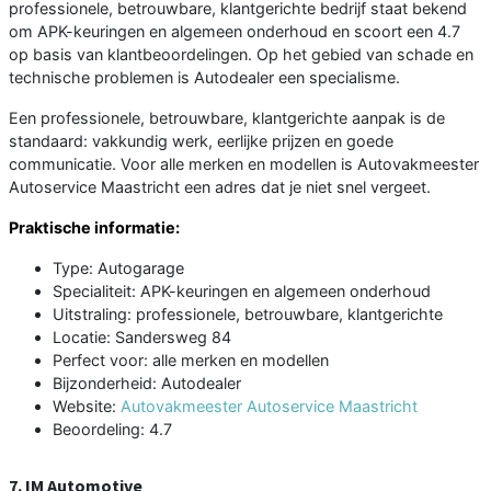
professionele, betrouwbare, klantgerichte bedrijf staat bekend
om APK-keuringen en algemeen onderhoud en scoort een 4.7
op basis van klantbeoordelingen. Op het gebied van schade en
technische problemen is Autodealer een specialisme.
Een professionele, betrouwbare, klantgerichte aanpak is de
standaard: vakkundig werk, eerlijke prijzen en goede
communicatie. Voor alle merken en modellen is Autovakmeester
Autoservice Maastricht een adres dat je niet snel vergeet.
Praktische informatie:
Type: Autogarage
Specialiteit: APK-keuringen en algemeen onderhoud
Uitstraling: professionele, betrouwbare, klantgerichte
Locatie: Sandersweg 84
Perfect voor: alle merken en modellen
Bijzonderheid: Autodealer
Website:
Autovakmeester Autoservice Maastricht
Beoordeling: 4.7
7. IM Automotive