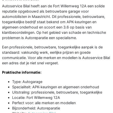
Autoservice Bilal heeft aan de Fort Willemweg 12A een solide
reputatie opgebouwd als betrouwbare garage voor
automobilisten in Maastricht. Dit professionele, betrouwbare,
toegankelijke bedrijf staat bekend om APK-keuringen en
algemeen onderhoud en scoort een 3.6 op basis van
klantbeoordelingen. Op het gebied van schade en technische
problemen is Autoreparatie een specialisme.
Een professionele, betrouwbare, toegankelijke aanpak is de
standaard: vakkundig werk, eerlijke prijzen en goede
communicatie. Voor alle merken en modellen is Autoservice Bilal
een adres dat je niet snel vergeet.
Praktische informatie:
Type: Autogarage
Specialiteit: APK-keuringen en algemeen onderhoud
Uitstraling: professionele, betrouwbare, toegankelijke
Locatie: Fort Willemweg 12A
Perfect voor: alle merken en modellen
Bijzonderheid: Autoreparatie