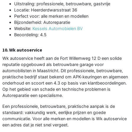
Uitstraling: professionele, betrouwbare, gastvrije
Locatie: Heerderdwarsstraat 36
Perfect voor: alle merken en modellen
Bijzonderheid: Autoreparatie
Website:
Kessels Automobielen BV
Beoordeling: 4.5
10. Wk autoservice
Wk autoservice heeft aan de Fort Willemweg 12 D een solide
reputatie opgebouwd als betrouwbare garage voor
automobilisten in Maastricht. Dit professionele, betrouwbare,
praktische bedrijf staat bekend om APK-keuringen en algemeen
onderhoud en scoort een 4.3 op basis van klantbeoordelingen.
Op het gebied van schade en technische problemen is
Autoreparatie een specialisme.
Een professionele, betrouwbare, praktische aanpak is de
standaard: vakkundig werk, eerlijke prijzen en goede
communicatie. Voor alle merken en modellen is Wk autoservice
een adres dat je niet snel vergeet.