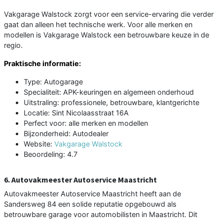
Vakgarage Walstock zorgt voor een service-ervaring die verder
gaat dan alleen het technische werk. Voor alle merken en
modellen is Vakgarage Walstock een betrouwbare keuze in de
regio.
Praktische informatie:
Type: Autogarage
Specialiteit: APK-keuringen en algemeen onderhoud
Uitstraling: professionele, betrouwbare, klantgerichte
Locatie: Sint Nicolaasstraat 16A
Perfect voor: alle merken en modellen
Bijzonderheid: Autodealer
Website:
Vakgarage Walstock
Beoordeling: 4.7
6. Autovakmeester Autoservice Maastricht
Autovakmeester Autoservice Maastricht heeft aan de
Sandersweg 84 een solide reputatie opgebouwd als
betrouwbare garage voor automobilisten in Maastricht. Dit