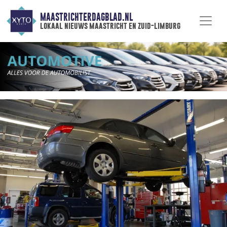
MAASTRICHTERDAGBLAD.NL
lokaal nieuws maastricht en zuid-limburg