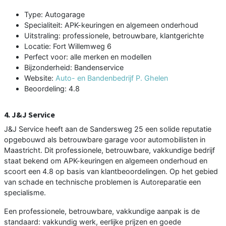
Type: Autogarage
Specialiteit: APK-keuringen en algemeen onderhoud
Uitstraling: professionele, betrouwbare, klantgerichte
Locatie: Fort Willemweg 6
Perfect voor: alle merken en modellen
Bijzonderheid: Bandenservice
Website:
Auto- en Bandenbedrijf P. Ghelen
Beoordeling: 4.8
4. J&J Service
J&J Service heeft aan de Sandersweg 25 een solide reputatie
opgebouwd als betrouwbare garage voor automobilisten in
Maastricht. Dit professionele, betrouwbare, vakkundige bedrijf
staat bekend om APK-keuringen en algemeen onderhoud en
scoort een 4.8 op basis van klantbeoordelingen. Op het gebied
van schade en technische problemen is Autoreparatie een
specialisme.
Een professionele, betrouwbare, vakkundige aanpak is de
standaard: vakkundig werk, eerlijke prijzen en goede