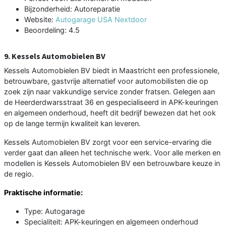
Bijzonderheid: Autoreparatie
Website:
Autogarage USA Nextdoor
Beoordeling: 4.5
9. Kessels Automobielen BV
Kessels Automobielen BV biedt in Maastricht een professionele,
betrouwbare, gastvrije alternatief voor automobilisten die op
zoek zijn naar vakkundige service zonder fratsen. Gelegen aan
de Heerderdwarsstraat 36 en gespecialiseerd in APK-keuringen
en algemeen onderhoud, heeft dit bedrijf bewezen dat het ook
op de lange termijn kwaliteit kan leveren.
Kessels Automobielen BV zorgt voor een service-ervaring die
verder gaat dan alleen het technische werk. Voor alle merken en
modellen is Kessels Automobielen BV een betrouwbare keuze in
de regio.
Praktische informatie:
Type: Autogarage
Specialiteit: APK-keuringen en algemeen onderhoud