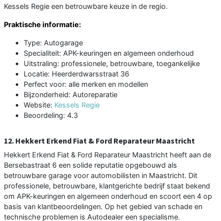
Kessels Regie een betrouwbare keuze in de regio.
Praktische informatie:
Type: Autogarage
Specialiteit: APK-keuringen en algemeen onderhoud
Uitstraling: professionele, betrouwbare, toegankelijke
Locatie: Heerderdwarsstraat 36
Perfect voor: alle merken en modellen
Bijzonderheid: Autoreparatie
Website:
Kessels Regie
Beoordeling: 4.3
12. Hekkert Erkend Fiat & Ford Reparateur Maastricht
Hekkert Erkend Fiat & Ford Reparateur Maastricht heeft aan de
Bersebastraat 6 een solide reputatie opgebouwd als
betrouwbare garage voor automobilisten in Maastricht. Dit
professionele, betrouwbare, klantgerichte bedrijf staat bekend
om APK-keuringen en algemeen onderhoud en scoort een 4 op
basis van klantbeoordelingen. Op het gebied van schade en
technische problemen is Autodealer een specialisme.