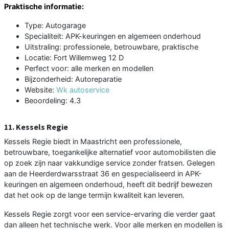
Praktische informatie:
Type: Autogarage
Specialiteit: APK-keuringen en algemeen onderhoud
Uitstraling: professionele, betrouwbare, praktische
Locatie: Fort Willemweg 12 D
Perfect voor: alle merken en modellen
Bijzonderheid: Autoreparatie
Website:
Wk autoservice
Beoordeling: 4.3
11. Kessels Regie
Kessels Regie biedt in Maastricht een professionele,
betrouwbare, toegankelijke alternatief voor automobilisten die
op zoek zijn naar vakkundige service zonder fratsen. Gelegen
aan de Heerderdwarsstraat 36 en gespecialiseerd in APK-
keuringen en algemeen onderhoud, heeft dit bedrijf bewezen
dat het ook op de lange termijn kwaliteit kan leveren.
Kessels Regie zorgt voor een service-ervaring die verder gaat
dan alleen het technische werk. Voor alle merken en modellen is