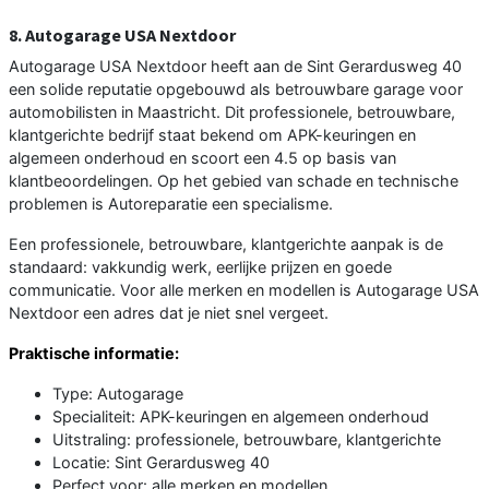
8. Autogarage USA Nextdoor
Autogarage USA Nextdoor heeft aan de Sint Gerardusweg 40
een solide reputatie opgebouwd als betrouwbare garage voor
automobilisten in Maastricht. Dit professionele, betrouwbare,
klantgerichte bedrijf staat bekend om APK-keuringen en
algemeen onderhoud en scoort een 4.5 op basis van
klantbeoordelingen. Op het gebied van schade en technische
problemen is Autoreparatie een specialisme.
Een professionele, betrouwbare, klantgerichte aanpak is de
standaard: vakkundig werk, eerlijke prijzen en goede
communicatie. Voor alle merken en modellen is Autogarage USA
Nextdoor een adres dat je niet snel vergeet.
Praktische informatie:
Type: Autogarage
Specialiteit: APK-keuringen en algemeen onderhoud
Uitstraling: professionele, betrouwbare, klantgerichte
Locatie: Sint Gerardusweg 40
Perfect voor: alle merken en modellen