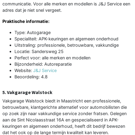
communicatie. Voor alle merken en modellen is J&J Service een
adres dat je niet snel vergeet.
Praktische informatie:
Type: Autogarage
Specialiteit: APK-keuringen en algemeen onderhoud
Uitstraling: professionele, betrouwbare, vakkundige
Locatie: Sandersweg 25
Perfect voor: alle merken en modellen
Bijzonderheid: Autoreparatie
Website:
J&J Service
Beoordeling: 4.8
5. Vakgarage Walstock
Vakgarage Walstock biedt in Maastricht een professionele,
betrouwbare, klantgerichte alternatief voor automobilisten die
op zoek zijn naar vakkundige service zonder fratsen. Gelegen
aan de Sint Nicolaasstraat 16A en gespecialiseerd in APK-
keuringen en algemeen onderhoud, heeft dit bedrijf bewezen
dat het ook op de lange termijn kwaliteit kan leveren.