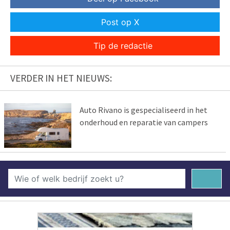
Post op X
Tip de redactie
VERDER IN HET NIEUWS:
Auto Rivano is gespecialiseerd in het
onderhoud en reparatie van campers