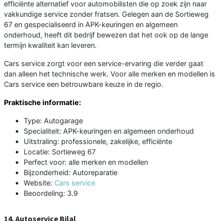
efficiënte alternatief voor automobilisten die op zoek zijn naar
vakkundige service zonder fratsen. Gelegen aan de Sortieweg
67 en gespecialiseerd in APK-keuringen en algemeen
onderhoud, heeft dit bedrijf bewezen dat het ook op de lange
termijn kwaliteit kan leveren.
Cars service zorgt voor een service-ervaring die verder gaat
dan alleen het technische werk. Voor alle merken en modellen is
Cars service een betrouwbare keuze in de regio.
Praktische informatie:
Type: Autogarage
Specialiteit: APK-keuringen en algemeen onderhoud
Uitstraling: professionele, zakelijke, efficiënte
Locatie: Sortieweg 67
Perfect voor: alle merken en modellen
Bijzonderheid: Autoreparatie
Website:
Cars service
Beoordeling: 3.9
14. Autoservice Bilal