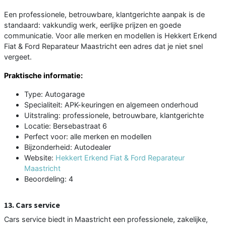
Een professionele, betrouwbare, klantgerichte aanpak is de
standaard: vakkundig werk, eerlijke prijzen en goede
communicatie. Voor alle merken en modellen is Hekkert Erkend
Fiat & Ford Reparateur Maastricht een adres dat je niet snel
vergeet.
Praktische informatie:
Type: Autogarage
Specialiteit: APK-keuringen en algemeen onderhoud
Uitstraling: professionele, betrouwbare, klantgerichte
Locatie: Bersebastraat 6
Perfect voor: alle merken en modellen
Bijzonderheid: Autodealer
Website:
Hekkert Erkend Fiat & Ford Reparateur
Maastricht
Beoordeling: 4
13. Cars service
Cars service biedt in Maastricht een professionele, zakelijke,