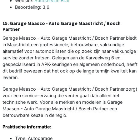
Website:
Autoservice Bilal
Beoordeling: 3.6
15. Garage Maasco - Auto Garage Maastricht / Bosch
Partner
Garage Maasco - Auto Garage Maastricht / Bosch Partner biedt
in Maastricht een professionele, betrouwbare, vakkundige
alternatief voor automobilisten die op zoek zijn naar vakkundige
service zonder fratsen. Gelegen aan de Karveelweg 6 en
gespecialiseerd in APK-keuringen en algemeen onderhoud, heeft
dit bedrijf bewezen dat het ook op de lange termijn kwaliteit kan
leveren.
Garage Maasco - Auto Garage Maastricht / Bosch Partner zorgt
voor een service-ervaring die verder gaat dan alleen het
technische werk. Voor alle merken en modellen is Garage
Maasco - Auto Garage Maastricht / Bosch Partner een
betrouwbare keuze in de regio.
Praktische informatie:
Type: Autogarage