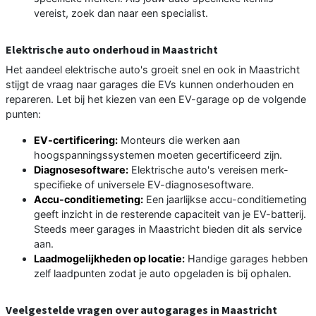
vereist, zoek dan naar een specialist.
Elektrische auto onderhoud in Maastricht
Het aandeel elektrische auto's groeit snel en ook in Maastricht
stijgt de vraag naar garages die EVs kunnen onderhouden en
repareren. Let bij het kiezen van een EV-garage op de volgende
punten:
EV-certificering:
Monteurs die werken aan
hoogspanningssystemen moeten gecertificeerd zijn.
Diagnosesoftware:
Elektrische auto's vereisen merk-
specifieke of universele EV-diagnosesoftware.
Accu-conditiemeting:
Een jaarlijkse accu-conditiemeting
geeft inzicht in de resterende capaciteit van je EV-batterij.
Steeds meer garages in Maastricht bieden dit als service
aan.
Laadmogelijkheden op locatie:
Handige garages hebben
zelf laadpunten zodat je auto opgeladen is bij ophalen.
Veelgestelde vragen over autogarages in Maastricht