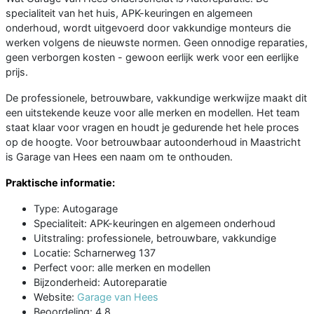
specialiteit van het huis, APK-keuringen en algemeen
onderhoud, wordt uitgevoerd door vakkundige monteurs die
werken volgens de nieuwste normen. Geen onnodige reparaties,
geen verborgen kosten - gewoon eerlijk werk voor een eerlijke
prijs.
De professionele, betrouwbare, vakkundige werkwijze maakt dit
een uitstekende keuze voor alle merken en modellen. Het team
staat klaar voor vragen en houdt je gedurende het hele proces
op de hoogte. Voor betrouwbaar autoonderhoud in Maastricht
is Garage van Hees een naam om te onthouden.
Praktische informatie:
Type: Autogarage
Specialiteit: APK-keuringen en algemeen onderhoud
Uitstraling: professionele, betrouwbare, vakkundige
Locatie: Scharnerweg 137
Perfect voor: alle merken en modellen
Bijzonderheid: Autoreparatie
Website:
Garage van Hees
Beoordeling: 4.8