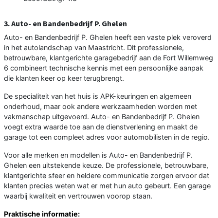
3. Auto- en Bandenbedrijf P. Ghelen
Auto- en Bandenbedrijf P. Ghelen heeft een vaste plek veroverd
in het autolandschap van Maastricht. Dit professionele,
betrouwbare, klantgerichte garagebedrijf aan de Fort Willemweg
6 combineert technische kennis met een persoonlijke aanpak
die klanten keer op keer terugbrengt.
De specialiteit van het huis is APK-keuringen en algemeen
onderhoud, maar ook andere werkzaamheden worden met
vakmanschap uitgevoerd. Auto- en Bandenbedrijf P. Ghelen
voegt extra waarde toe aan de dienstverlening en maakt de
garage tot een compleet adres voor automobilisten in de regio.
Voor alle merken en modellen is Auto- en Bandenbedrijf P.
Ghelen een uitstekende keuze. De professionele, betrouwbare,
klantgerichte sfeer en heldere communicatie zorgen ervoor dat
klanten precies weten wat er met hun auto gebeurt. Een garage
waarbij kwaliteit en vertrouwen voorop staan.
Praktische informatie: