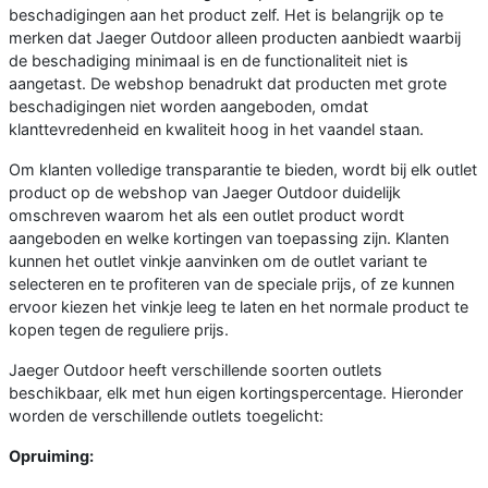
beschadigingen aan het product zelf. Het is belangrijk op te
merken dat Jaeger Outdoor alleen producten aanbiedt waarbij
de beschadiging minimaal is en de functionaliteit niet is
aangetast. De webshop benadrukt dat producten met grote
beschadigingen niet worden aangeboden, omdat
klanttevredenheid en kwaliteit hoog in het vaandel staan.
Om klanten volledige transparantie te bieden, wordt bij elk outlet
product op de webshop van Jaeger Outdoor duidelijk
omschreven waarom het als een outlet product wordt
aangeboden en welke kortingen van toepassing zijn. Klanten
kunnen het outlet vinkje aanvinken om de outlet variant te
selecteren en te profiteren van de speciale prijs, of ze kunnen
ervoor kiezen het vinkje leeg te laten en het normale product te
kopen tegen de reguliere prijs.
Jaeger Outdoor heeft verschillende soorten outlets
beschikbaar, elk met hun eigen kortingspercentage. Hieronder
worden de verschillende outlets toegelicht:
Opruiming: