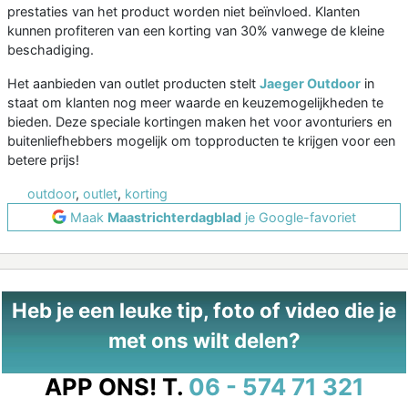
prestaties van het product worden niet beïnvloed. Klanten
kunnen profiteren van een korting van 30% vanwege de kleine
beschadiging.
Het aanbieden van outlet producten stelt
Jaeger Outdoor
in
staat om klanten nog meer waarde en keuzemogelijkheden te
bieden. Deze speciale kortingen maken het voor avonturiers en
buitenliefhebbers mogelijk om topproducten te krijgen voor een
betere prijs!
outdoor
,
outlet
,
korting
Maak
Maastrichterdagblad
je Google-favoriet
Heb je een leuke tip, foto of video die je
met ons wilt delen?
APP ONS!
T.
06 - 574 71 321