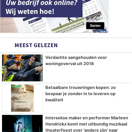
MEEST GELEZEN
Verdachte aangehouden voor
woningoverval uit 2018
Betaalbare trouwringen kopen: zo
bespaar je zonder in te leveren op
kwaliteit
Intersekse maker en performer Marleen
Hendrickx komt met uitbundig muzikaal
theaterfeest over ‘anders zijn’ naar