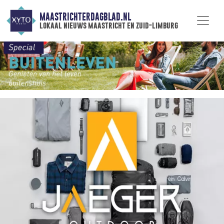
MAASTRICHTERDAGBLAD.NL
lokaal nieuws maastricht en zuid-limburg