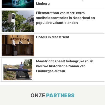
Limburg
Flitsmarathon van start: extra
snelheidscontroles in Nederland en
populaire vakantielanden
Hotels in Maastricht
Maastricht speelt belangrijke rol in
nieuwe historische roman van
Limburgse auteur
ONZE
PARTNERS