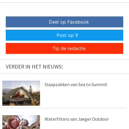
Deel op Facebook
Post op X
Tip de redactie
VERDER IN HET NIEUWS:
Slaapzakken van Sea to Summit
Waterfilters van Jaeger Outdoor