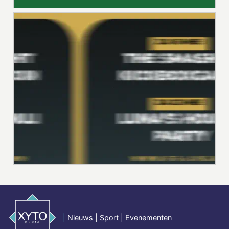
|
Nieuws | Sport | Evenementen