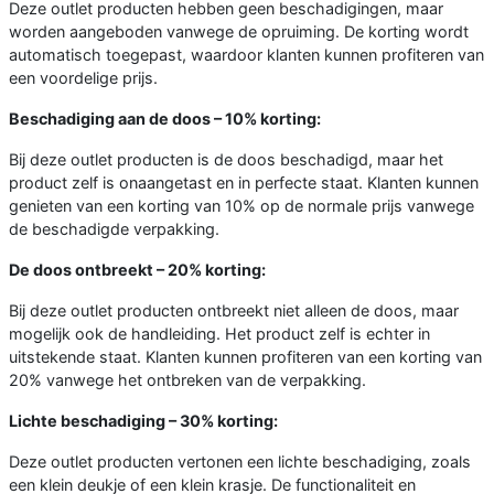
Deze outlet producten hebben geen beschadigingen, maar
worden aangeboden vanwege de opruiming. De korting wordt
automatisch toegepast, waardoor klanten kunnen profiteren van
een voordelige prijs.
Beschadiging aan de doos – 10% korting:
Bij deze outlet producten is de doos beschadigd, maar het
product zelf is onaangetast en in perfecte staat. Klanten kunnen
genieten van een korting van 10% op de normale prijs vanwege
de beschadigde verpakking.
De doos ontbreekt – 20% korting:
Bij deze outlet producten ontbreekt niet alleen de doos, maar
mogelijk ook de handleiding. Het product zelf is echter in
uitstekende staat. Klanten kunnen profiteren van een korting van
20% vanwege het ontbreken van de verpakking.
Lichte beschadiging – 30% korting:
Deze outlet producten vertonen een lichte beschadiging, zoals
een klein deukje of een klein krasje. De functionaliteit en