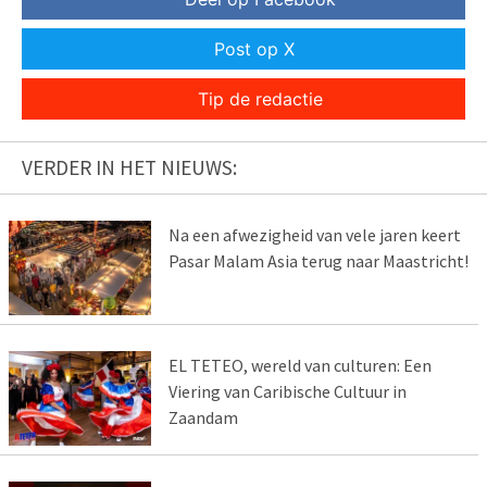
Post op X
Tip de redactie
VERDER IN HET NIEUWS:
Na een afwezigheid van vele jaren keert
Pasar Malam Asia terug naar Maastricht!
EL TETEO, wereld van culturen: Een
Viering van Caribische Cultuur in
Zaandam