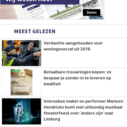
MEEST GELEZEN
Verdachte aangehouden voor
woningoverval uit 2018
Betaalbare trouwringen kopen: zo
bespaar je zonder in te leveren op
kwaliteit
Intersekse maker en performer Marleen
Hendrickx komt met uitbundig muzikaal
theaterfeest over ‘anders zijn’ naar
Limburg