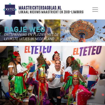
MAASTRICHTERDAGBLAD.NL
lokaal nieuws maastricht en zuid-limburg