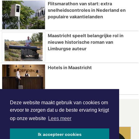
Flitsmarathon van start: extra
snelheidscontroles in Nederland en
populaire vakantielanden
Maastricht speelt belangrijke rol in
nieuwe historische roman van
Limburgse auteur
Hotels in Maastricht
Deze website maakt gebruik van cookies om
ervoor te zorgen dat u de beste ervaring krijgt
ONZE
PARTNERS
op onze website
Lees meer
Ik accepteer cookies