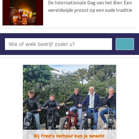
De Internationale Dag van het Bier: Een
wereldwijde proost op een oude traditie