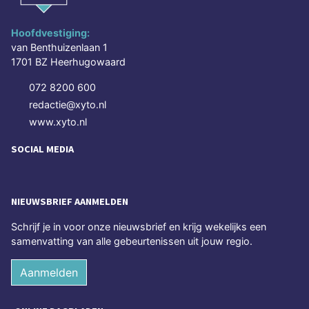
Hoofdvestiging:
van Benthuizenlaan 1
1701 BZ Heerhugowaard
072 8200 600
redactie@xyto.nl
www.xyto.nl
SOCIAL MEDIA
NIEUWSBRIEF AANMELDEN
Schrijf je in voor onze nieuwsbrief en krijg wekelijks een
samenvatting van alle gebeurtenissen uit jouw regio.
Aanmelden