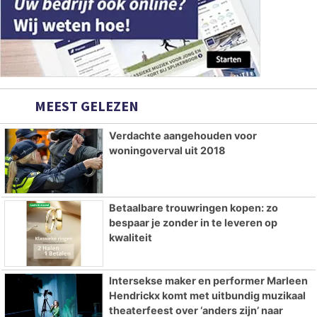
MEEST GELEZEN
Verdachte aangehouden voor
woningoverval uit 2018
Betaalbare trouwringen kopen: zo
bespaar je zonder in te leveren op
kwaliteit
Intersekse maker en performer Marleen
Hendrickx komt met uitbundig muzikaal
theaterfeest over ‘anders zijn’ naar