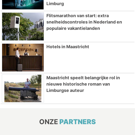
Limburg
Flitsmarathon van start: extra
snelheidscontroles in Nederland en
populaire vakantielanden
Hotels in Maastricht
Maastricht speelt belangrijke rol in
nieuwe historische roman van
Limburgse auteur
ONZE
PARTNERS