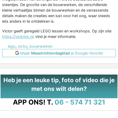
steentjes. De grootte van de bouwwerken, de verschillende
kleine verhaaltjes binnen de bouwwerken en de verrassende
details maken de creaties een lust voor het oog, waar steeds
iets anders in te ontdekken is.
Victor geeft geregeld LEGO lessen en workshops. Op zijn site
https://vicbrick.nl/
vind je meer informatie.
lego
,
victor
,
bouwwerken
Maak
Maastrichterdagblad
je Google-favoriet
Heb je een leuke tip, foto of video die je
met ons wilt delen?
APP ONS!
T.
06 - 574 71 321