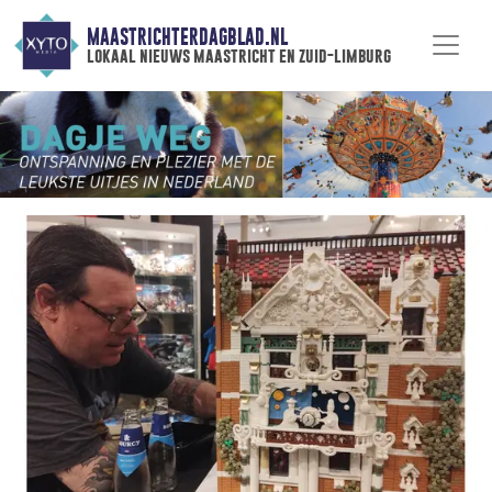
MAASTRICHTERDAGBLAD.NL
lokaal nieuws maastricht en zuid-limburg