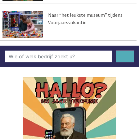
Naar “het leukste museum” tijdens
Voorjaarsvakantie