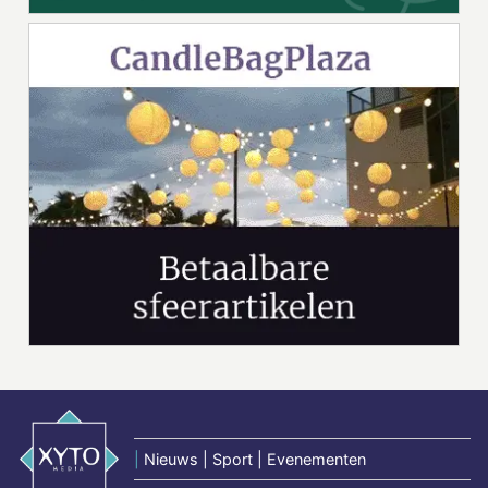
|
Nieuws | Sport | Evenementen