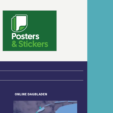
Volgende
ONLINE DAGBLADEN