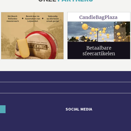
SOCIAL MEDIA