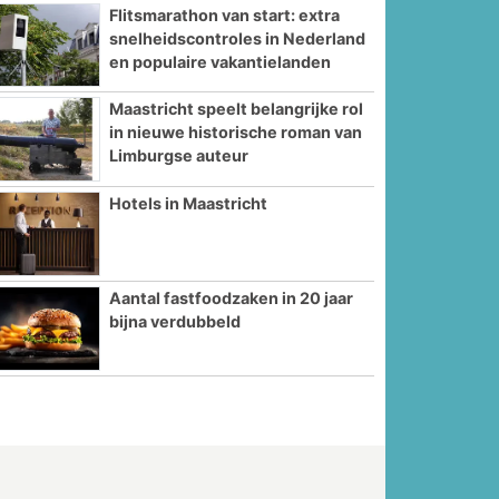
Flitsmarathon van start: extra
snelheidscontroles in Nederland
en populaire vakantielanden
Maastricht speelt belangrijke rol
in nieuwe historische roman van
Limburgse auteur
Hotels in Maastricht
Aantal fastfoodzaken in 20 jaar
bijna verdubbeld