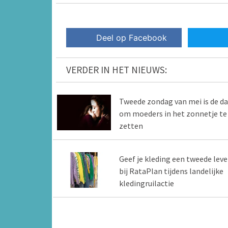
Deel op Facebook
VERDER IN HET NIEUWS:
Tweede zondag van mei is de d
om moeders in het zonnetje te
zetten
Geef je kleding een tweede lev
bij RataPlan tijdens landelijke
kledingruilactie