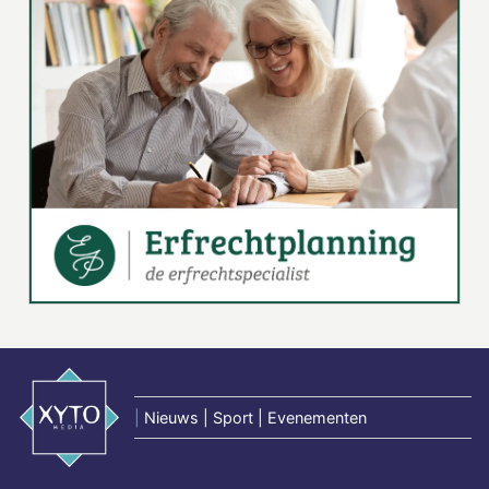
|
Nieuws | Sport | Evenementen