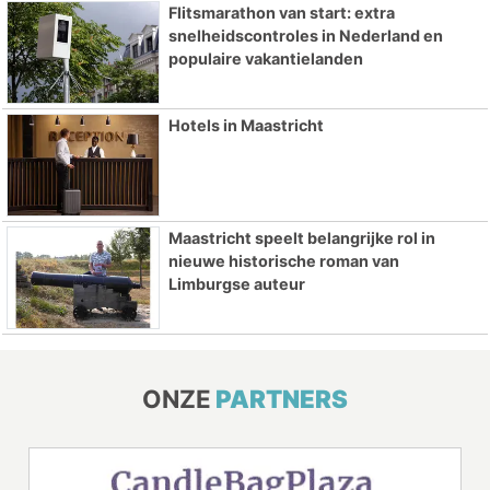
Flitsmarathon van start: extra
snelheidscontroles in Nederland en
populaire vakantielanden
Hotels in Maastricht
Maastricht speelt belangrijke rol in
nieuwe historische roman van
Limburgse auteur
ONZE
PARTNERS