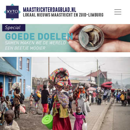
MAASTRICHTERDAGBLAD.NL
lokaal nieuws maastricht en zuid-limburg