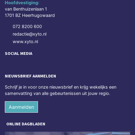
Hoofdvestiging:
van Benthuizenlaan 1
1701 BZ Heerhugowaard
072 8200 600
redactie@xyto.nl
www.xyto.nl
SOCIAL MEDIA
NIEUWSBRIEF AANMELDEN
Schrijf je in voor onze nieuwsbrief en krijg wekelijks een
samenvatting van alle gebeurtenissen uit jouw regio.
Aanmelden
ONLINE DAGBLADEN