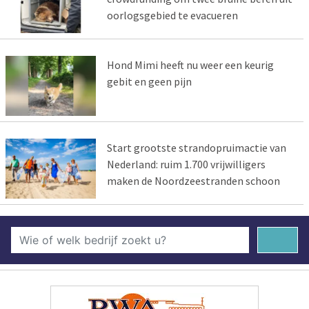
oorlogsgebied te evacueren
Hond Mimi heeft nu weer een keurig
gebit en geen pijn
Start grootste strandopruimactie van
Nederland: ruim 1.700 vrijwilligers
maken de Noordzeestranden schoon