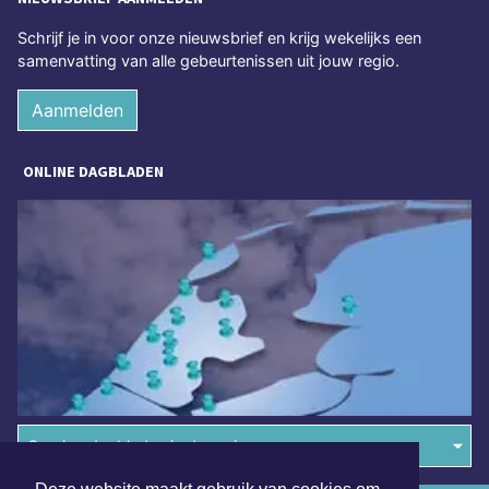
Schrijf je in voor onze nieuwsbrief en krijg wekelijks een
samenvatting van alle gebeurtenissen uit jouw regio.
Aanmelden
ONLINE DAGBLADEN
Overige dagbladen in de regio