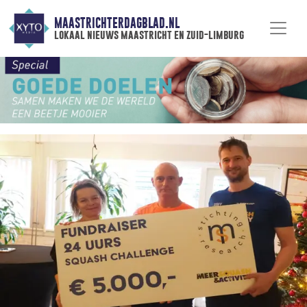
MAASTRICHTERDAGBLAD.NL
lokaal nieuws maastricht en zuid-limburg