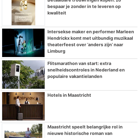
bespaar je zonder in te leveren op
kwaliteit
Intersekse maker en performer Marleen
Hendrickx komt met uitbundig muzikaal
theaterfeest over ‘anders zijn’ naar
Limburg
Flitsmarathon van start: extra
snelheidscontroles in Nederland en
populaire vakantielanden
Hotels in Maastricht
Maastricht speelt belangrijke rol in
nieuwe historische roman van