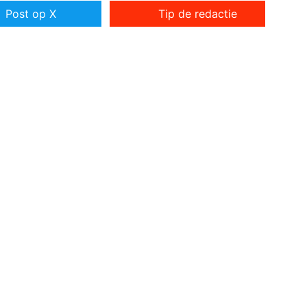
Post op X
Tip de redactie