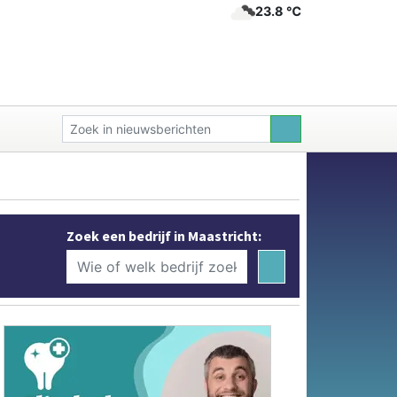
23.8 ℃
Zoek een bedrijf in Maastricht: