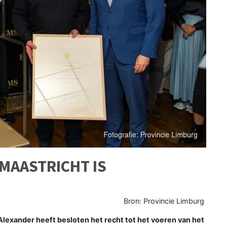
MAASTRICHT IS
Bron: Provincie Limburg
exander heeft besloten het recht tot het voeren van het