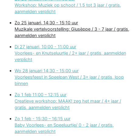
Workshop: Muziek op schoot / 1,5 tot 3 jaar / gratis,
aanmelden verplicht
Zo 25 januari, 14:30 - 15:10 uur
Muzikale vertelvoorstelling: Giusèppe / 3 - 7 jaar / gratis,
aanmelden verplicht
Di 27 januari, 10:00 - 11:00 uur
Voorlees- en Knutseluurtje / 2+ jaar / gratis, aanmelden
verplicht
Wo 28 januari 14:30 - 15:00 uur
Voorleesfeest in Speelpan West / 3+ jaar / gratis, loop
binnen
Zo 1 feb 11:00 – 12:15 uur
Creatieve workshop: MAAK! zeg het maar / 4+ jaar /
gratis, aanmelden verplicht
Zo 1 feb - 15:30 – 16:15 uur
Baby Voorlees- en Speeluurtje/ 0 - 2 jaar / gratis,
aanmelden verplicht