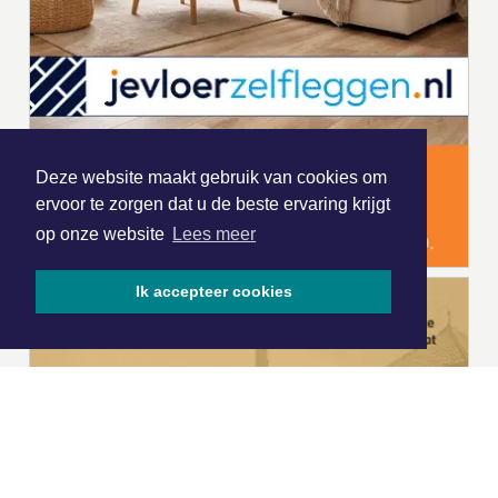
Deze website maakt gebruik van cookies om
ervoor te zorgen dat u de beste ervaring krijgt
op onze website
Lees meer
Ik accepteer cookies