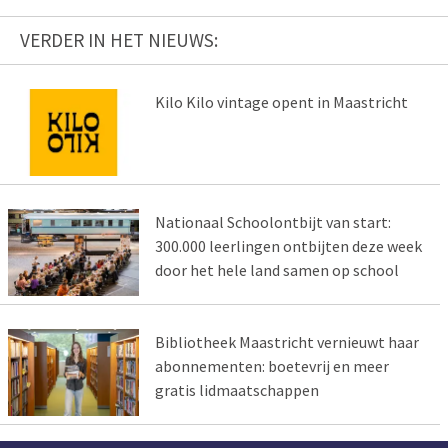
VERDER IN HET NIEUWS:
Kilo Kilo vintage opent in Maastricht
Nationaal Schoolontbijt van start:
300.000 leerlingen ontbijten deze week
door het hele land samen op school
Bibliotheek Maastricht vernieuwt haar
abonnementen: boetevrij en meer
gratis lidmaatschappen