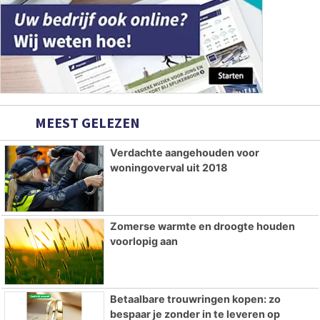
MEEST GELEZEN
Verdachte aangehouden voor
woningoverval uit 2018
Zomerse warmte en droogte houden
voorlopig aan
Betaalbare trouwringen kopen: zo
bespaar je zonder in te leveren op