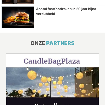
Aantal fastfoodzaken in 20 jaar bijna
verdubbeld
ONZE
PARTNERS