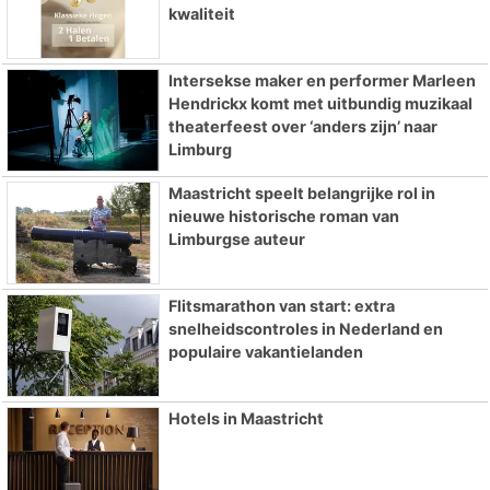
kwaliteit
Intersekse maker en performer Marleen
Hendrickx komt met uitbundig muzikaal
theaterfeest over ‘anders zijn’ naar
Limburg
Maastricht speelt belangrijke rol in
nieuwe historische roman van
Limburgse auteur
Flitsmarathon van start: extra
snelheidscontroles in Nederland en
populaire vakantielanden
Hotels in Maastricht