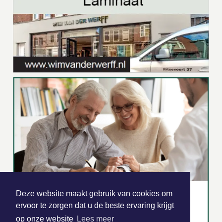
Deze website maakt gebruik van cookies om
ervoor te zorgen dat u de beste ervaring krijgt
op onze website
Lees meer