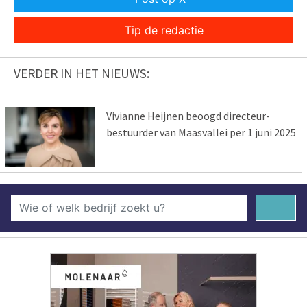
Tip de redactie
VERDER IN HET NIEUWS:
Vivianne Heijnen beoogd directeur-
bestuurder van Maasvallei per 1 juni 2025