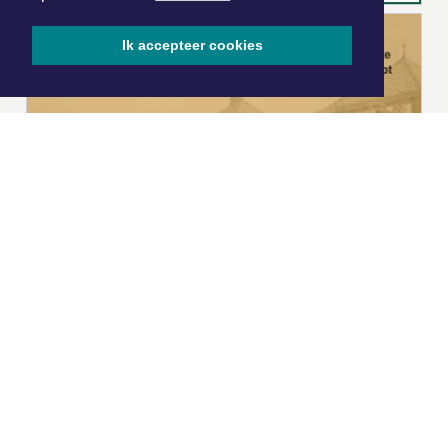
Ik accepteer cookies