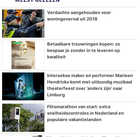
Verdachte aangehouden voor
woningoverval uit 2018
Betaalbare trouwringen kopen: zo
bespaar je zonder in te leveren op
kwaliteit
Intersekse maker en performer Marleen
Hendrickx komt met uitbundig muzikaal
theaterfeest over ‘anders zijn’ naar
Limburg
Flitsmarathon van start: extra
snelheidscontroles in Nederland en
populaire vakantielanden