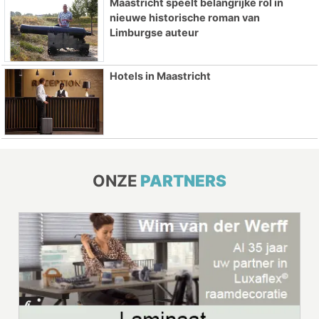
Maastricht speelt belangrijke rol in
nieuwe historische roman van
Limburgse auteur
Hotels in Maastricht
ONZE
PARTNERS