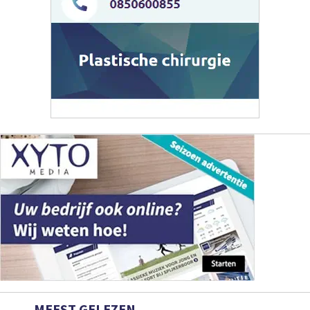
MEEST GELEZEN