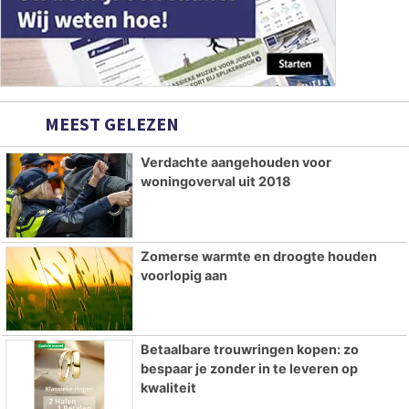
MEEST GELEZEN
Verdachte aangehouden voor
woningoverval uit 2018
Zomerse warmte en droogte houden
voorlopig aan
Betaalbare trouwringen kopen: zo
bespaar je zonder in te leveren op
kwaliteit