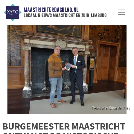
MAASTRICHTERDAGBLAD.NL
lokaal nieuws maastricht en zuid-limburg
BURGEMEESTER MAASTRICHT