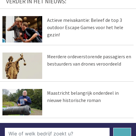
VERDER IN HET NIEUWS:
Actieve meivakantie: Beleef de top 3
outdoor Escape Games voor het hele
gezin!
Meerdere ordeverstorende passagiers en
bestuurders van drones veroordeeld
Maastricht belangrijk onderdeel in
nieuwe historische roman