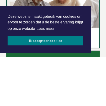
Deze website maakt gebruik van cookies om
ervoor te zorgen dat u de beste ervaring krijgt
op onze website
Lees meer
Ik accepteer cookies