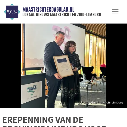
MAASTRICHTERDAGBLAD.NL
lokaal nieuws maastricht en zuid-limburg
EREPENNING VAN DE