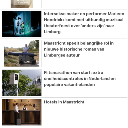
Intersekse maker en performer Marleen
Hendrickx komt met uitbundig muzikaal
theaterfeest over ‘anders zijn’ naar
Limburg
Maastricht speelt belangrijke rol in
nieuwe historische roman van
Limburgse auteur
Flitsmarathon van start: extra
snelheidscontroles in Nederland en
populaire vakantielanden
Hotels in Maastricht