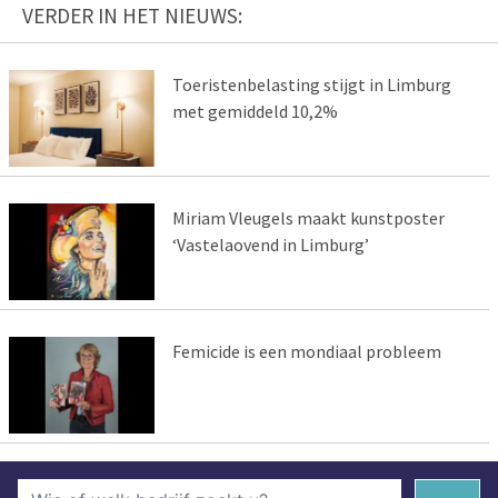
VERDER IN HET NIEUWS:
Toeristenbelasting stijgt in Limburg
met gemiddeld 10,2%
Miriam Vleugels maakt kunstposter
‘Vastelaovend in Limburg’
Femicide is een mondiaal probleem