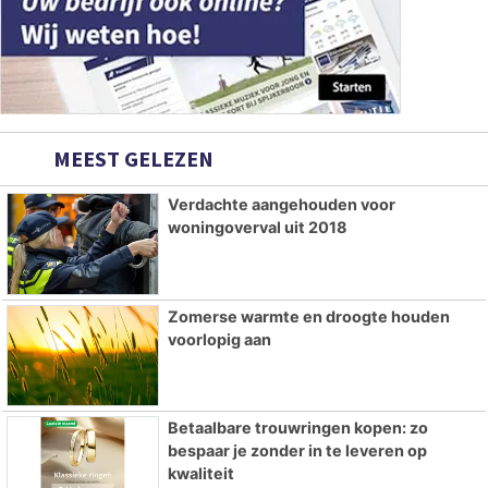
MEEST GELEZEN
Verdachte aangehouden voor
woningoverval uit 2018
Zomerse warmte en droogte houden
voorlopig aan
Betaalbare trouwringen kopen: zo
bespaar je zonder in te leveren op
kwaliteit