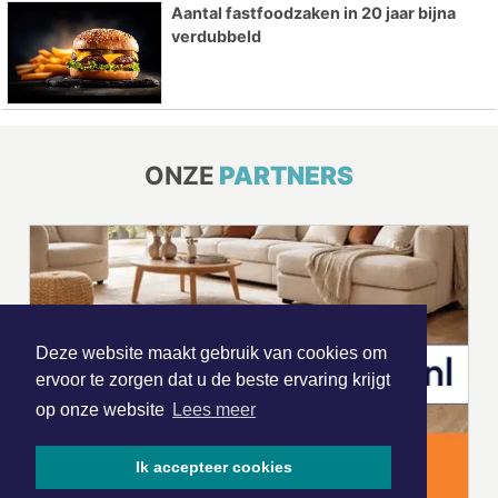
Aantal fastfoodzaken in 20 jaar bijna
verdubbeld
ONZE
PARTNERS
Deze website maakt gebruik van cookies om
ervoor te zorgen dat u de beste ervaring krijgt
op onze website
Lees meer
Ik accepteer cookies