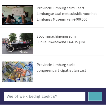
Provincie Limburg stimuleert
Limburgse taal met subsidie voor het
Limburgs Museum van €400.000
Stoommachinemuseum:
Jubileumweekend 14 & 15 juni
Provincie Limburg stelt
Jongerenparticipatieplan vast