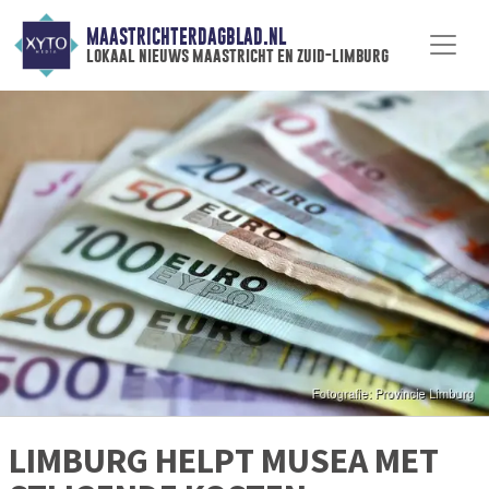
MAASTRICHTERDAGBLAD.NL
lokaal nieuws maastricht en zuid-limburg
LIMBURG HELPT MUSEA MET