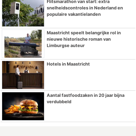
Flitsmarathon van start: extra
snelheidscontroles in Nederland en
populaire vakantielanden
Maastricht speelt belangrijke rol in
nieuwe historische roman van
Limburgse auteur
Hotels in Maastricht
Aantal fastfoodzaken in 20 jaar bijna
verdubbeld