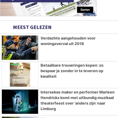
MEEST GELEZEN
Verdachte aangehouden voor
woningoverval uit 2018
Betaalbare trouwringen kopen: zo
bespaar je zonder in te leveren op
kwaliteit
Intersekse maker en performer Marleen
Hendrickx komt met uitbundig muzikaal
theaterfeest over ‘anders zijn’ naar
Limburg