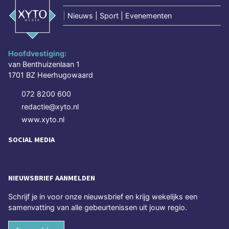
|
Nieuws | Sport | Evenementen
Hoofdvestiging:
van Benthuizenlaan 1
1701 BZ Heerhugowaard
072 8200 600
redactie@xyto.nl
www.xyto.nl
SOCIAL MEDIA
NIEUWSBRIEF AANMELDEN
Schrijf je in voor onze nieuwsbrief en krijg wekelijks een
samenvatting van alle gebeurtenissen uit jouw regio.