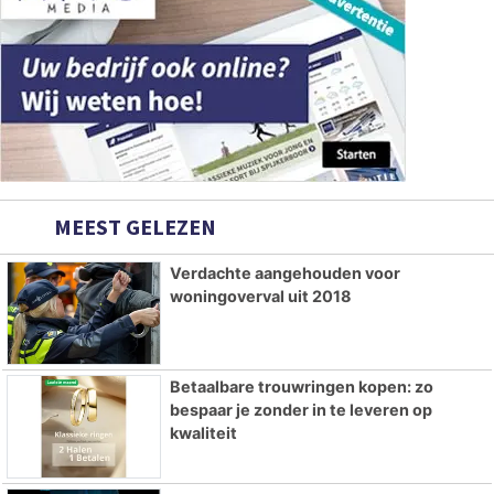
MEEST GELEZEN
Verdachte aangehouden voor
woningoverval uit 2018
Betaalbare trouwringen kopen: zo
bespaar je zonder in te leveren op
kwaliteit