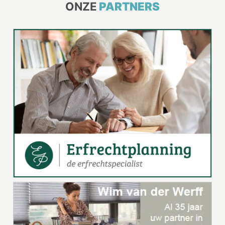
ONZE
PARTNERS