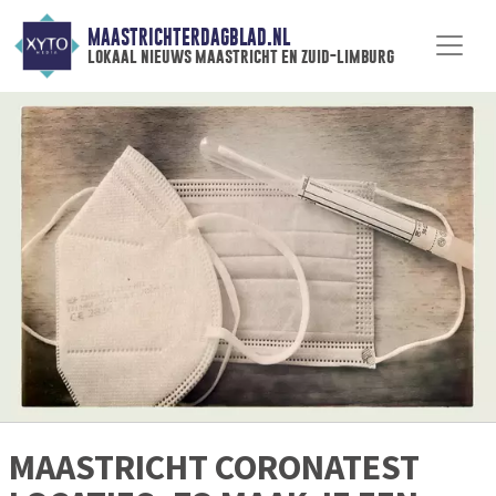
MAASTRICHTERDAGBLAD.NL
lokaal nieuws maastricht en zuid-limburg
MAASTRICHT CORONATEST