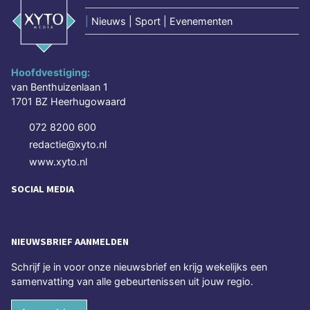
|
Nieuws | Sport | Evenementen
Hoofdvestiging:
van Benthuizenlaan 1
1701 BZ Heerhugowaard
072 8200 600
redactie@xyto.nl
www.xyto.nl
SOCIAL MEDIA
NIEUWSBRIEF AANMELDEN
Schrijf je in voor onze nieuwsbrief en krijg wekelijks een
samenvatting van alle gebeurtenissen uit jouw regio.