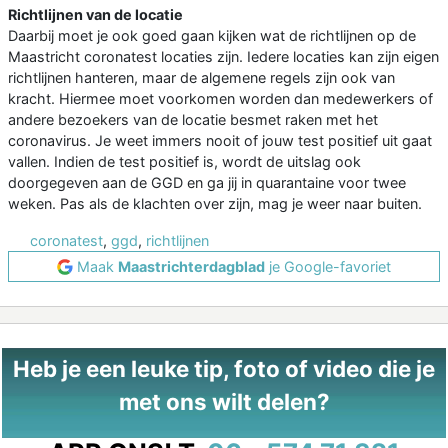
Richtlijnen van de locatie
Daarbij moet je ook goed gaan kijken wat de richtlijnen op de
Maastricht coronatest locaties zijn. Iedere locaties kan zijn eigen
richtlijnen hanteren, maar de algemene regels zijn ook van
kracht. Hiermee moet voorkomen worden dan medewerkers of
andere bezoekers van de locatie besmet raken met het
coronavirus. Je weet immers nooit of jouw test positief uit gaat
vallen. Indien de test positief is, wordt de uitslag ook
doorgegeven aan de GGD en ga jij in quarantaine voor twee
weken. Pas als de klachten over zijn, mag je weer naar buiten.
coronatest
,
ggd
,
richtlijnen
Maak
Maastrichterdagblad
je Google-favoriet
Heb je een leuke tip, foto of video die je
met ons wilt delen?