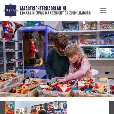
MAASTRICHTERDAGBLAD.NL
lokaal nieuws maastricht en zuid-limburg