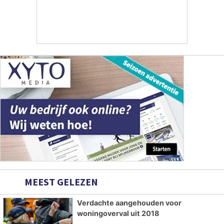
MEEST GELEZEN
Verdachte aangehouden voor
woningoverval uit 2018