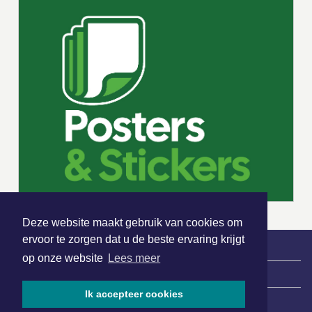
Deze website maakt gebruik van cookies om
ervoor te zorgen dat u de beste ervaring krijgt
op onze website
Lees meer
|
Nieuws | Sport | Evenementen
Ik accepteer cookies