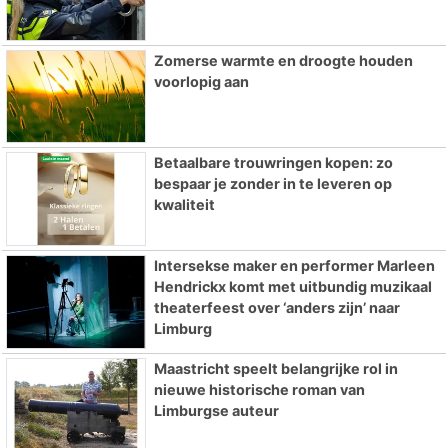
Zomerse warmte en droogte houden
voorlopig aan
Betaalbare trouwringen kopen: zo
bespaar je zonder in te leveren op
kwaliteit
Intersekse maker en performer Marleen
Hendrickx komt met uitbundig muzikaal
theaterfeest over ‘anders zijn’ naar
Limburg
Maastricht speelt belangrijke rol in
nieuwe historische roman van
Limburgse auteur