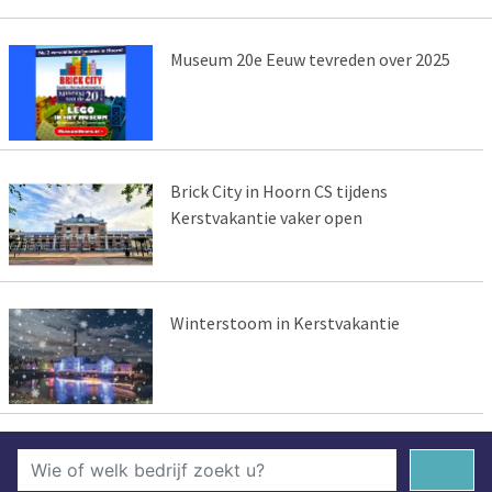
Museum 20e Eeuw tevreden over 2025
Brick City in Hoorn CS tijdens
Kerstvakantie vaker open
Winterstoom in Kerstvakantie