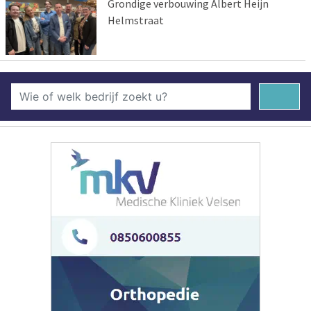
Grondige verbouwing Albert Heijn
Helmstraat