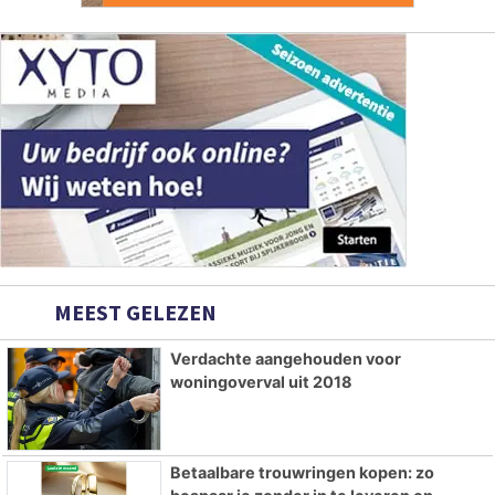
MEEST GELEZEN
Verdachte aangehouden voor
woningoverval uit 2018
Betaalbare trouwringen kopen: zo