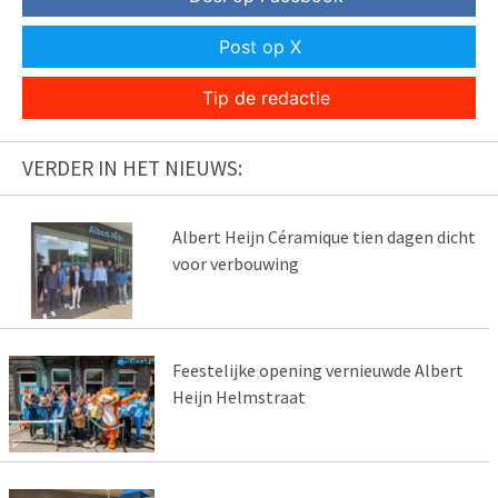
Post op X
Tip de redactie
VERDER IN HET NIEUWS:
Albert Heijn Céramique tien dagen dicht
voor verbouwing
Feestelijke opening vernieuwde Albert
Heijn Helmstraat