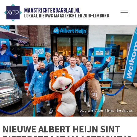
MAASTRICHTERDAGBLAD.NL
lokaal nieuws maastricht en zuid-limburg
NIEUWE ALBERT HEIJN SINT