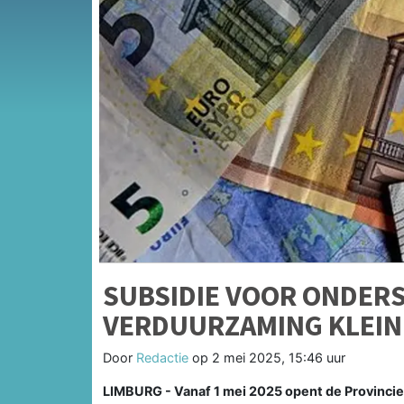
SUBSIDIE VOOR ONDERS
VERDUURZAMING KLEIN
Door
Redactie
op
2 mei 2025, 15:46 uur
LIMBURG - Vanaf 1 mei 2025 opent de Provincie