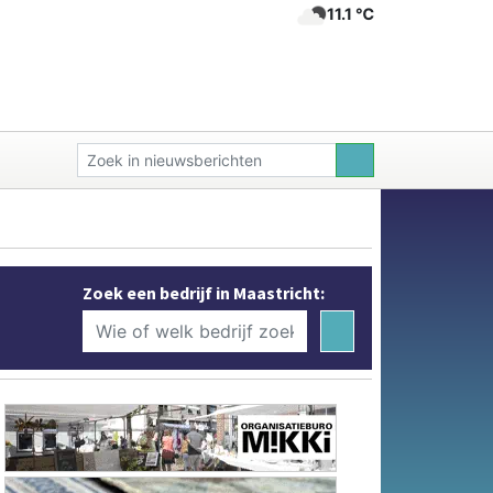
11.1 ℃
Zoek een bedrijf in Maastricht: