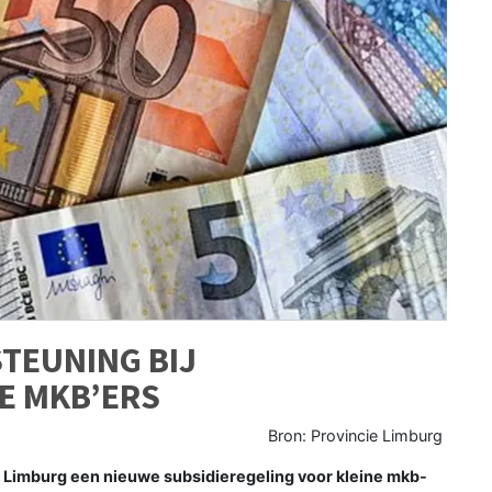
TEUNING BIJ
E MKB’ERS
Bron: Provincie Limburg
 Limburg een nieuwe subsidieregeling voor kleine mkb-