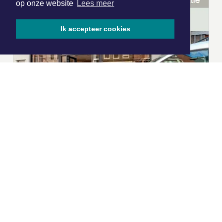
op onze website
Lees meer
Ik accepteer cookies