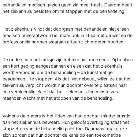
behandelen medisch gezien geen zin meer heeft. Daarom heeft
het ziekenhuis besloten om te stoppen met de behandeling.
Het ziekenhuis vindt dat doorgaan met behandelen niet alleen
medisch onverantwoord is, maar ook in strijd met de wet en de
professionele normen waaraan artsen zich moeten houden.
De ouders van het meisje zijn het hier niet mee eens. Zij hebben
een kort geding aangespannen en eisen dat het ziekenhuis
wordt verboden om de behandeling – de kunstmatige
beademing – te stoppen. Als dat niet gebeurt, willen ze dat het
ziekenhuis verplicht wordt hun dochter over te plaatsen naar
een verpleegkliniek, of dat het ziekenhuis ten minste zes
maanden wacht met het stoppen van de behandeling.
Volgens de ouders is het lijden van hun dochter minder ernstig
dan het ziekenhuis beweert. Hun geloofsovertuiging staat het
stopzetten van de behandeling niet toe. Daarnaast maken ze
zich zorgen dat hun dochter de kans op een toekomstige