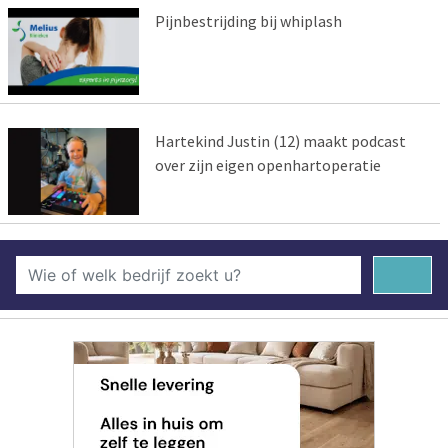
Pijnbestrijding bij whiplash
Hartekind Justin (12) maakt podcast
over zijn eigen openhartoperatie