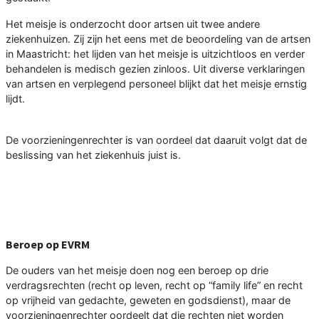
Het meisje is onderzocht door artsen uit twee andere
ziekenhuizen. Zij zijn het eens met de beoordeling van de artsen
in Maastricht: het lijden van het meisje is uitzichtloos en verder
behandelen is medisch gezien zinloos. Uit diverse verklaringen
van artsen en verplegend personeel blijkt dat het meisje ernstig
lijdt.
De voorzieningenrechter is van oordeel dat daaruit volgt dat de
beslissing van het ziekenhuis juist is.
Beroep op EVRM
De ouders van het meisje doen nog een beroep op drie
verdragsrechten (recht op leven, recht op “family life” en recht
op vrijheid van gedachte, geweten en godsdienst), maar de
voorzieningenrechter oordeelt dat die rechten niet worden