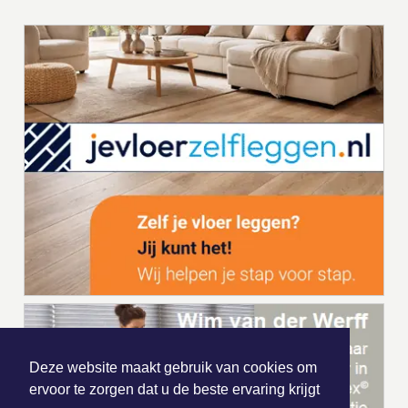
Deze website maakt gebruik van cookies om
ervoor te zorgen dat u de beste ervaring krijgt