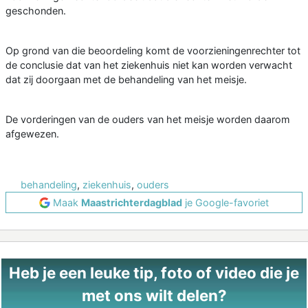
geschonden.
Op grond van die beoordeling komt de voorzieningenrechter tot
de conclusie dat van het ziekenhuis niet kan worden verwacht
dat zij doorgaan met de behandeling van het meisje.
De vorderingen van de ouders van het meisje worden daarom
afgewezen.
behandeling
,
ziekenhuis
,
ouders
Maak
Maastrichterdagblad
je Google-favoriet
Heb je een leuke tip, foto of video die je
met ons wilt delen?