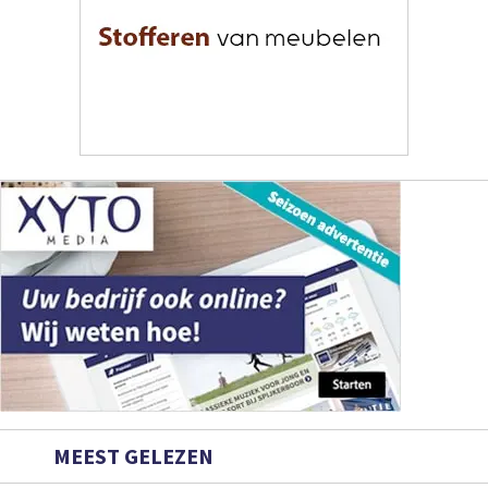
MEEST GELEZEN