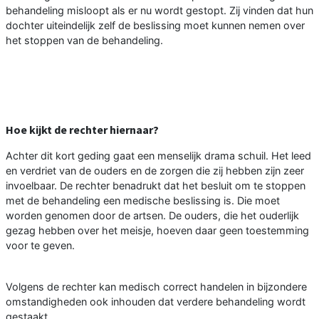
behandeling misloopt als er nu wordt gestopt. Zij vinden dat hun
dochter uiteindelijk zelf de beslissing moet kunnen nemen over
het stoppen van de behandeling.
Hoe kijkt de rechter hiernaar?
Achter dit kort geding gaat een menselijk drama schuil. Het leed
en verdriet van de ouders en de zorgen die zij hebben zijn zeer
invoelbaar. De rechter benadrukt dat het besluit om te stoppen
met de behandeling een medische beslissing is. Die moet
worden genomen door de artsen. De ouders, die het ouderlijk
gezag hebben over het meisje, hoeven daar geen toestemming
voor te geven.
Volgens de rechter kan medisch correct handelen in bijzondere
omstandigheden ook inhouden dat verdere behandeling wordt
gestaakt.