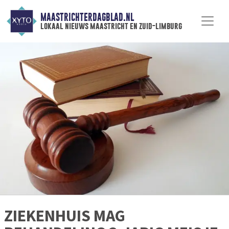
MAASTRICHTERDAGBLAD.NL
lokaal nieuws maastricht en zuid-limburg
ZIEKENHUIS MAG