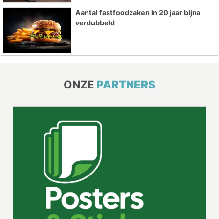
Aantal fastfoodzaken in 20 jaar bijna
verdubbeld
ONZE
PARTNERS