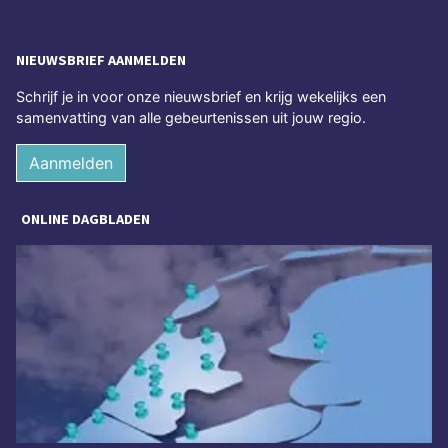
NIEUWSBRIEF AANMELDEN
Schrijf je in voor onze nieuwsbrief en krijg wekelijks een
samenvatting van alle gebeurtenissen uit jouw regio.
Aanmelden
ONLINE DAGBLADEN