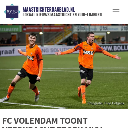
MAASTRICHTERDAGBLAD.NL
lokaal nieuws maastricht en zuid-limburg
FC VOLENDAM TOONT