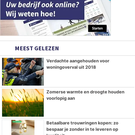
MEEST GELEZEN
Verdachte aangehouden voor
woningoverval uit 2018
Zomerse warmte en droogte houden
voorlopig aan
Betaalbare trouwringen kopen: zo
bespaar je zonder in te leveren op