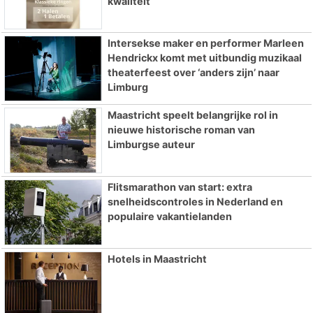
kwaliteit
Intersekse maker en performer Marleen
Hendrickx komt met uitbundig muzikaal
theaterfeest over ‘anders zijn’ naar
Limburg
Maastricht speelt belangrijke rol in
nieuwe historische roman van
Limburgse auteur
Flitsmarathon van start: extra
snelheidscontroles in Nederland en
populaire vakantielanden
Hotels in Maastricht