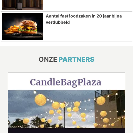
Aantal fastfoodzaken in 20 jaar bijna
verdubbeld
ONZE
PARTNERS