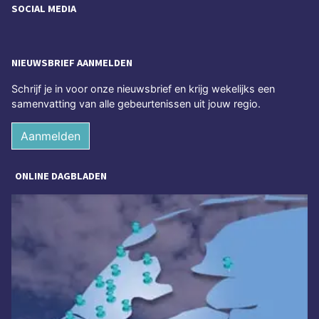
SOCIAL MEDIA
NIEUWSBRIEF AANMELDEN
Schrijf je in voor onze nieuwsbrief en krijg wekelijks een
samenvatting van alle gebeurtenissen uit jouw regio.
Aanmelden
ONLINE DAGBLADEN