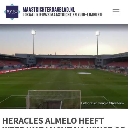
MAASTRICHTERDAGBLAD.NL
lokaal nieuws maastricht en zuid-limburg
HERACLES ALMELO HEEFT