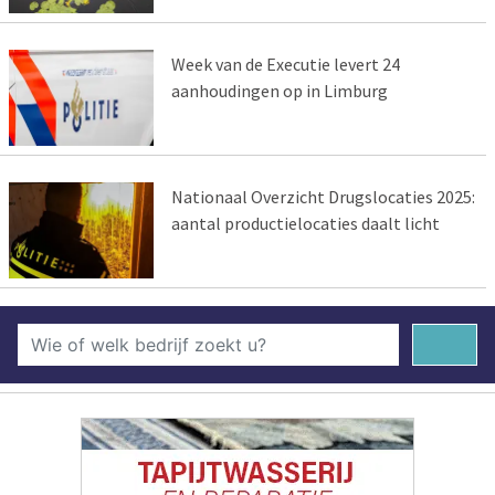
Week van de Executie levert 24
aanhoudingen op in Limburg
Nationaal Overzicht Drugslocaties 2025:
aantal productielocaties daalt licht