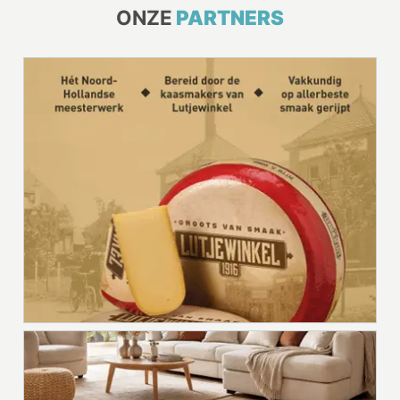
ONZE
PARTNERS