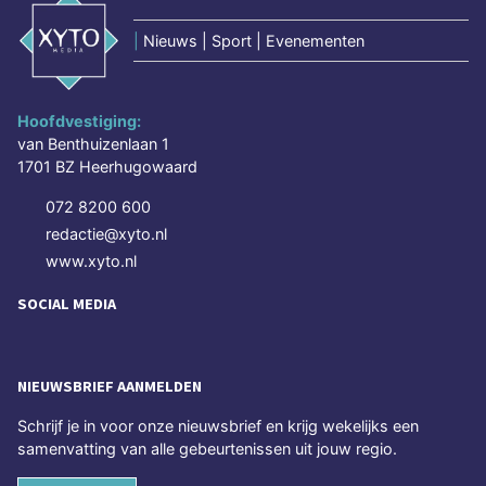
|
Nieuws | Sport | Evenementen
Hoofdvestiging:
van Benthuizenlaan 1
1701 BZ Heerhugowaard
072 8200 600
redactie@xyto.nl
www.xyto.nl
SOCIAL MEDIA
NIEUWSBRIEF AANMELDEN
Schrijf je in voor onze nieuwsbrief en krijg wekelijks een
samenvatting van alle gebeurtenissen uit jouw regio.