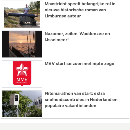
Maastricht speelt belangrijke rol in
nieuwe historische roman van
Limburgse auteur
Nazomer, zeilen, Waddenzee en
IJsselmeer!
MVV start seizoen met nipte zege
Flitsmarathon van start: extra
snelheidscontroles in Nederland en
populaire vakantielanden