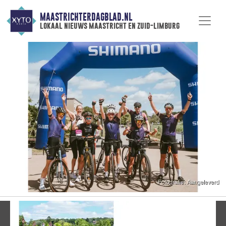
MAASTRICHTERDAGBLAD.NL
lokaal nieuws maastricht en zuid-limburg