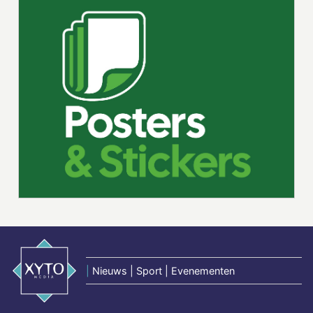
|
Nieuws | Sport | Evenementen