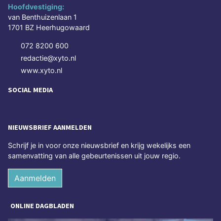
Hoofdvestiging:
van Benthuizenlaan 1
1701 BZ Heerhugowaard
072 8200 600
redactie@xyto.nl
www.xyto.nl
SOCIAL MEDIA
NIEUWSBRIEF AANMELDEN
Schrijf je in voor onze nieuwsbrief en krijg wekelijks een
samenvatting van alle gebeurtenissen uit jouw regio.
Aanmelden
ONLINE DAGBLADEN