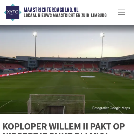
MAASTRICHTERDAGBLAD.NL
lokaal nieuws maastricht en zuid-limburg
KOPLOPER WILLEM II PAKT OP