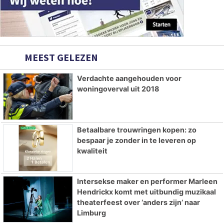
MEEST GELEZEN
Verdachte aangehouden voor
woningoverval uit 2018
Betaalbare trouwringen kopen: zo
bespaar je zonder in te leveren op
kwaliteit
Intersekse maker en performer Marleen
Hendrickx komt met uitbundig muzikaal
theaterfeest over ‘anders zijn’ naar
Limburg