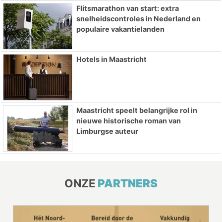
Flitsmarathon van start: extra
snelheidscontroles in Nederland en
populaire vakantielanden
Hotels in Maastricht
Maastricht speelt belangrijke rol in
nieuwe historische roman van
Limburgse auteur
ONZE
PARTNERS