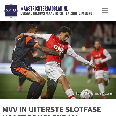
MAASTRICHTERDAGBLAD.NL
lokaal nieuws maastricht en zuid-limburg
MVV IN UITERSTE SLOTFASE