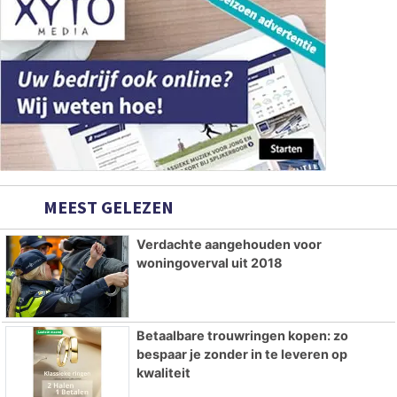
MEEST GELEZEN
Verdachte aangehouden voor
woningoverval uit 2018
Betaalbare trouwringen kopen: zo
bespaar je zonder in te leveren op
kwaliteit