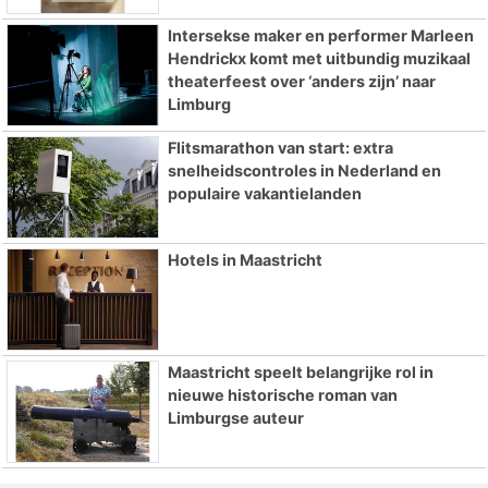
Intersekse maker en performer Marleen
Hendrickx komt met uitbundig muzikaal
theaterfeest over ‘anders zijn’ naar
Limburg
Flitsmarathon van start: extra
snelheidscontroles in Nederland en
populaire vakantielanden
Hotels in Maastricht
Maastricht speelt belangrijke rol in
nieuwe historische roman van
Limburgse auteur