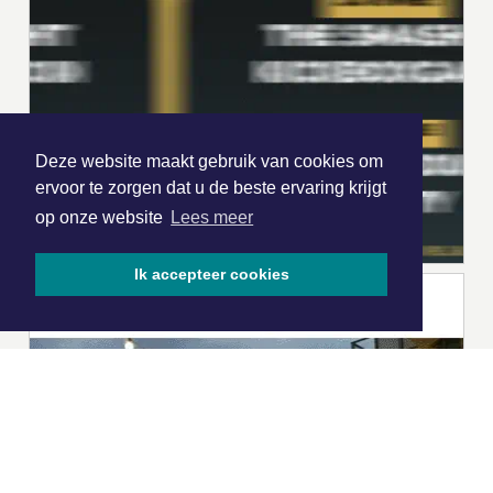
Deze website maakt gebruik van cookies om
ervoor te zorgen dat u de beste ervaring krijgt
op onze website
Lees meer
Ik accepteer cookies