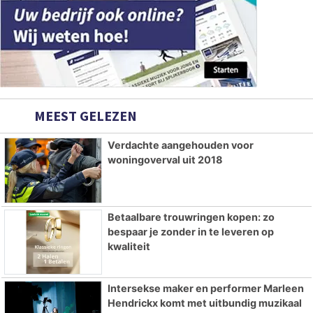
MEEST GELEZEN
Verdachte aangehouden voor
woningoverval uit 2018
Betaalbare trouwringen kopen: zo
bespaar je zonder in te leveren op
kwaliteit
Intersekse maker en performer Marleen
Hendrickx komt met uitbundig muzikaal