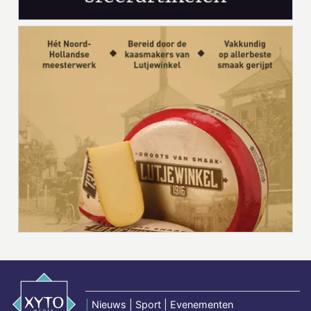
|
Nieuws | Sport | Evenementen