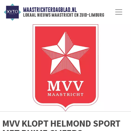
MAASTRICHTERDAGBLAD.NL
lokaal nieuws maastricht en zuid-limburg
MVV KLOPT HELMOND SPORT