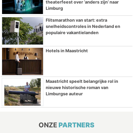
theaterfeest over ‘anders zijn’ naar
Limburg
Flitsmarathon van start: extra
snelheidscontroles in Nederland en
populaire vakantielanden
Hotels in Maastricht
Maastricht speelt belangrijke rol in
nieuwe historische roman van
Limburgse auteur
ONZE
PARTNERS