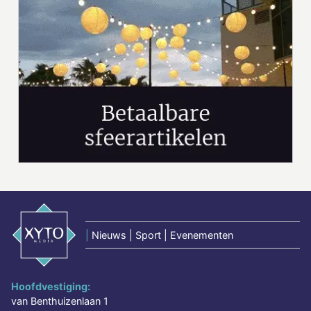
|
Nieuws | Sport | Evenementen
Hoofdvestiging:
van Benthuizenlaan 1