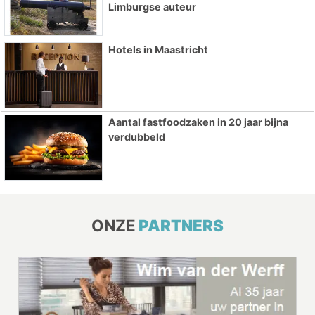
Limburgse auteur
Hotels in Maastricht
Aantal fastfoodzaken in 20 jaar bijna
verdubbeld
ONZE
PARTNERS