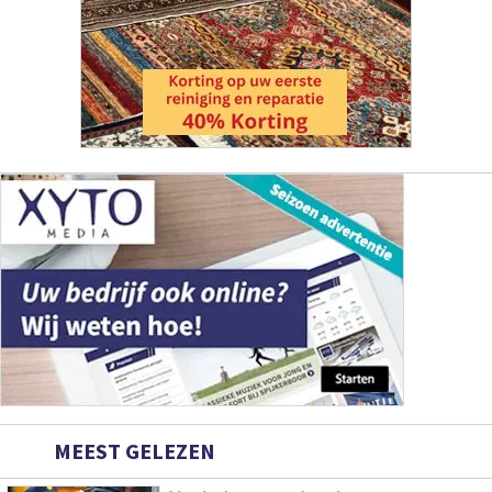
MEEST GELEZEN