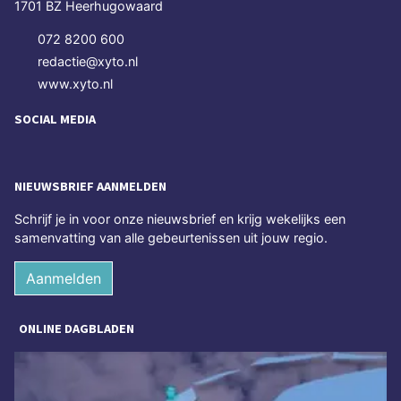
1701 BZ Heerhugowaard
072 8200 600
redactie@xyto.nl
www.xyto.nl
SOCIAL MEDIA
NIEUWSBRIEF AANMELDEN
Schrijf je in voor onze nieuwsbrief en krijg wekelijks een
samenvatting van alle gebeurtenissen uit jouw regio.
Aanmelden
ONLINE DAGBLADEN