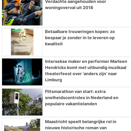
Verdachte aangehouden voor
woningoverval uit 2018
Betaalbare trouwringen kopen: zo
bespaar je zonder in te leveren op
kwaliteit
Intersekse maker en performer Marleen
Hendrickx komt met uitbundig muzikaal
theaterfeest over ‘anders zijn’ naar
Limburg
Flitsmarathon van start: extra
snelheidscontroles in Nederland en
populaire vakantielanden
Maastricht speelt belangrijke rol in
nieuwe historische roman van