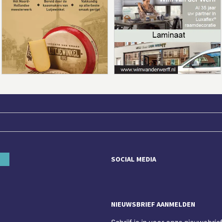
SOCIAL MEDIA
NIEUWSBRIEF AANMELDEN