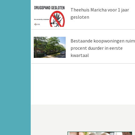
Theehuis Maricha voor 1 jaar
gesloten
Bestaande koopwoningen ruim
procent duurder in eerste
kwartaal