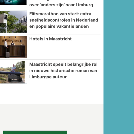
over ‘anders zijn’ naar Limburg
Flitsmarathon van start: extra
snelheidscontroles in Nederland
en populaire vakantielanden
Hotels in Maastricht
Maastricht speelt belangrijke rol
in nieuwe historische roman van
Limburgse auteur