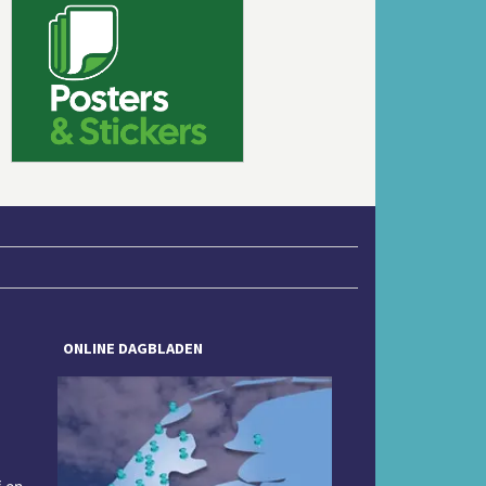
Volgende
ONLINE DAGBLADEN