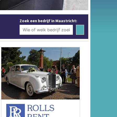
Zoek een bedrijf in Maastricht: