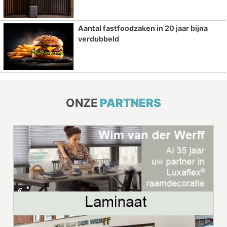
Aantal fastfoodzaken in 20 jaar bijna
verdubbeld
ONZE
PARTNERS