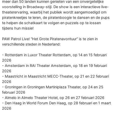
meer dan 50 landen kunnen genieten van een onvergetelijke
voorstelling in Broadway-stijl. De show is een interactieve live-
theaterervaring, waarbij het publiek wordt aangemoedigd om
piratenkreetjes te leren, de piratenboogie te dansen en de pups
te helpen de schatkaart te volgen en puzzels op te lossen
tijdens hun missie!
PAW Patrol Live! “Het Grote Piratenavontuur” is te zien in
verschillende steden in Nederland:
- Rotterdam in Luxor Theater Rotterdam, op 14 en 15 februari
2026
- Amsterdam in RAI Theater Amsterdam, op 18 en 19 februari
2026
- Maastricht in Maastricht MECC-Theater, op 21 en 22 februari
2026
- Groningen in Groningen Martiniplaza Theater, op 24 en 25
februari 2026
- Almelo in Almelo Theater Hotel, op 26 en 27 februari 2026
- Den Haag in World Forum Den Haag, op 28 februari en 1 maart
2026