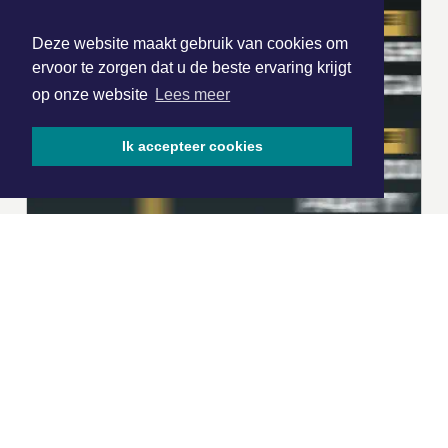
Deze website maakt gebruik van cookies om
ervoor te zorgen dat u de beste ervaring krijgt
op onze website
Lees meer
Ik accepteer cookies