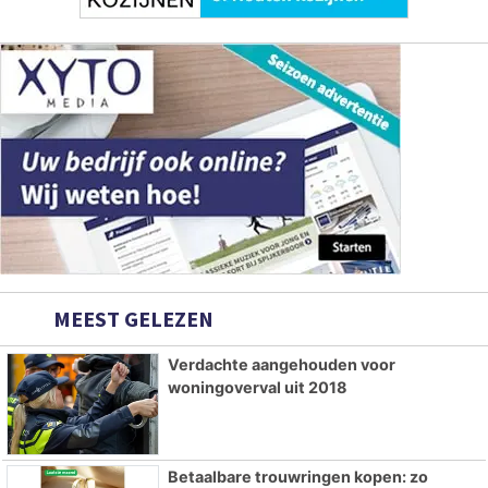
MEEST GELEZEN
Verdachte aangehouden voor
woningoverval uit 2018
Betaalbare trouwringen kopen: zo