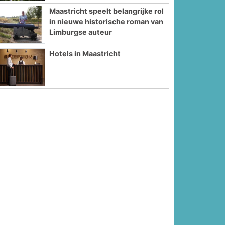
Maastricht speelt belangrijke rol
in nieuwe historische roman van
Limburgse auteur
Hotels in Maastricht