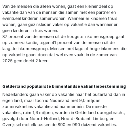
Van de mensen die alleen wonen, gaat een kleiner deel op
vakantie dan van de mensen die samen met een partner en
eventueel kinderen samenwonen. Wanneer er kinderen thuis
wonen, gaan gezinsleden vaker op vakantie dan wanneer er
geen kinderen in huis wonen.
87 procent van de mensen uit de hoogste inkomensgroep gaat
op zomervakantie, tegen 41 procent van de mensen uit de
laagste inkomensgroep. Mensen met lage of hoge inkomens die
op vakantie gaan, doen dat wel even vaak; in de zomer van
2025 gemiddeld 2 keer.
Gelderland populairste binnenlandse vakantiebestemming
Nederlanders gaan vaker op vakantie naar het buitenland dan in
eigen land, maar toch is Nederland met 9,0 miljoen
zomervakanties vakantieland nummer één. De meeste
vakanties, ruim 1,6 miljoen, worden in Gelderland doorgebracht,
gevolgd door Noord-Holland, Noord-Brabant, Limburg en
Overijssel met elk tussen de 890 en 990 duizend vakanties.