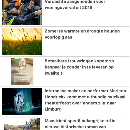
Verdachte aangehouden voor
woningoverval uit 2018
Zomerse warmte en droogte houden
voorlopig aan
Betaalbare trouwringen kopen: zo
bespaar je zonder in te leveren op
kwaliteit
Intersekse maker en performer Marleen
Hendrickx komt met uitbundig muzikaal
theaterfeest over ‘anders zijn’ naar
Limburg
Maastricht speelt belangrijke rol in
nieuwe historische roman van