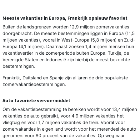
Meeste vakanties in Europa, Frankrijk opnieuw favoriet
Buiten de landsgrenzen worden 12,9 miljoen zomervakanties
doorgebracht. De meeste bestemmingen liggen in Europa (11,5
miljoen vakanties), vooral in West-Europa (5,8 miljoen) en Zuid-
Europa (4,1 miljoen). Daarnaast zoeken 1,4 miljoen mensen hun
vakantievertier in de zomerperiode buiten Europa. Turkije, de
Verenigde Staten en Indonesië zijn hierbij de meest bezochte
bestemmingen.
Frankrijk, Duitsland en Spanje zijn al jaren de drie populairste
zomervakantiebestemmingen.
Auto favoriete vervoermiddel
Om de vakantiebestemming te bereiken wordt voor 13,4 miljoen
vakanties de auto gebruikt, voor 4,9 miljoen vakanties het
vliegtuig en voor 1,7 miljoen vakanties de trein. Vooral voor
zomervakanties in eigen land wordt voor het merendeel de auto
genomen: voor 80 procent van de vakanties. Op weg naar