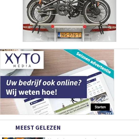
MEEST GELEZEN