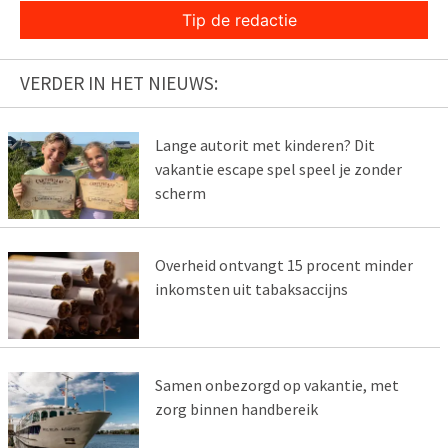
Tip de redactie
VERDER IN HET NIEUWS:
Lange autorit met kinderen? Dit
vakantie escape spel speel je zonder
scherm
Overheid ontvangt 15 procent minder
inkomsten uit tabaksaccijns
Samen onbezorgd op vakantie, met
zorg binnen handbereik