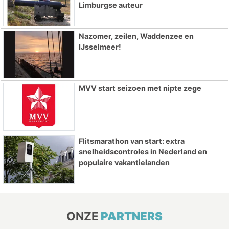
Limburgse auteur
Nazomer, zeilen, Waddenzee en
IJsselmeer!
MVV start seizoen met nipte zege
Flitsmarathon van start: extra
snelheidscontroles in Nederland en
populaire vakantielanden
ONZE
PARTNERS