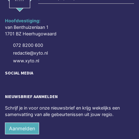
Hoofdvestiging:
van Benthuizenlaan 1
1701 BZ Heerhugowaard
072 8200 600
redactie@xyto.nl
www.xyto.nl
SOCIAL MEDIA
NIEUWSBRIEF AANMELDEN
Schrijf je in voor onze nieuwsbrief en krijg wekelijks een
samenvatting van alle gebeurtenissen uit jouw regio.
Aanmelden