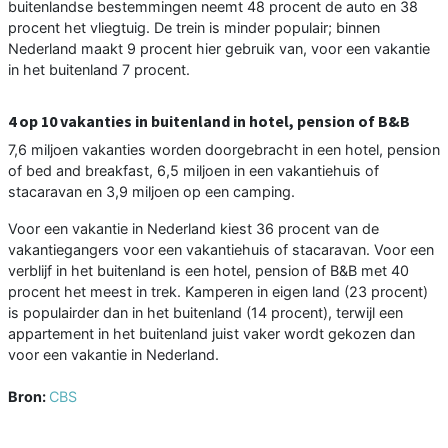
buitenlandse bestemmingen neemt 48 procent de auto en 38
procent het vliegtuig. De trein is minder populair; binnen
Nederland maakt 9 procent hier gebruik van, voor een vakantie
in het buitenland 7 procent.
4 op 10 vakanties in buitenland in hotel, pension of B&B
7,6 miljoen vakanties worden doorgebracht in een hotel, pension
of bed and breakfast, 6,5 miljoen in een vakantiehuis of
stacaravan en 3,9 miljoen op een camping.
Voor een vakantie in Nederland kiest 36 procent van de
vakantiegangers voor een vakantiehuis of stacaravan. Voor een
verblijf in het buitenland is een hotel, pension of B&B met 40
procent het meest in trek. Kamperen in eigen land (23 procent)
is populairder dan in het buitenland (14 procent), terwijl een
appartement in het buitenland juist vaker wordt gekozen dan
voor een vakantie in Nederland.
Bron:
CBS