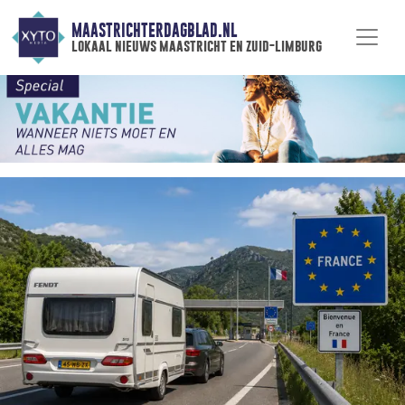
MAASTRICHTERDAGBLAD.NL
lokaal nieuws maastricht en zuid-limburg