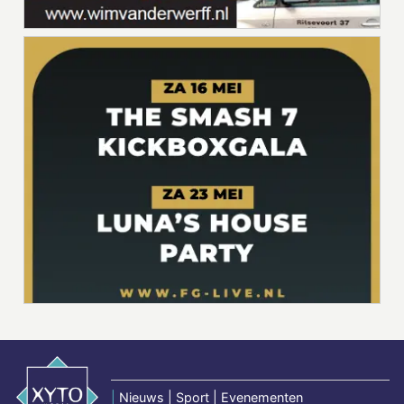
|
Nieuws | Sport | Evenementen