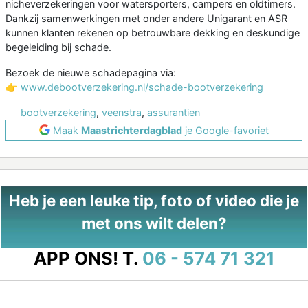
nicheverzekeringen voor watersporters, campers en oldtimers.
Dankzij samenwerkingen met onder andere Unigarant en ASR
kunnen klanten rekenen op betrouwbare dekking en deskundige
begeleiding bij schade.
Bezoek de nieuwe schadepagina via:
👉
www.debootverzekering.nl/schade-bootverzekering
bootverzekering
,
veenstra
,
assurantien
Maak
Maastrichterdagblad
je Google-favoriet
Heb je een leuke tip, foto of video die je
met ons wilt delen?
APP ONS!
T.
06 - 574 71 321