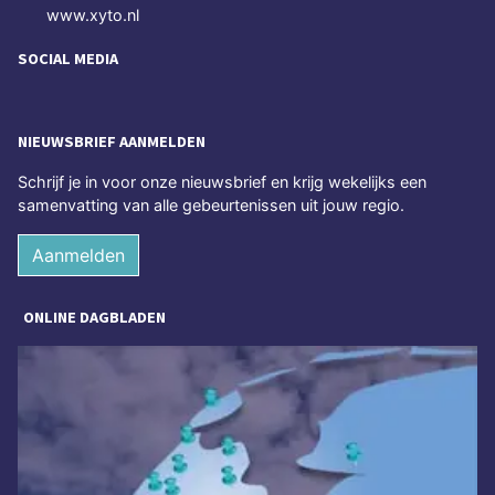
www.xyto.nl
SOCIAL MEDIA
NIEUWSBRIEF AANMELDEN
Schrijf je in voor onze nieuwsbrief en krijg wekelijks een
samenvatting van alle gebeurtenissen uit jouw regio.
Aanmelden
ONLINE DAGBLADEN