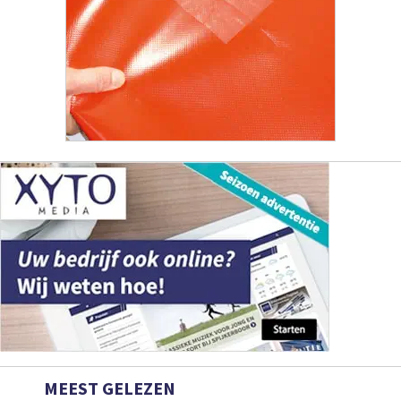
MEEST GELEZEN