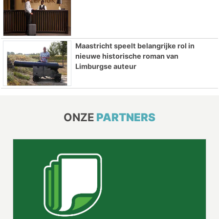
Maastricht speelt belangrijke rol in
nieuwe historische roman van
Limburgse auteur
ONZE
PARTNERS