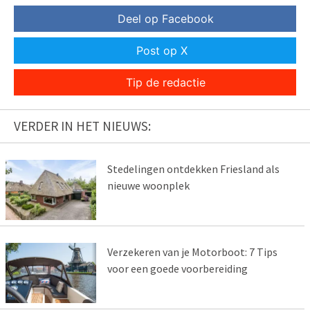
Deel op Facebook
Post op X
Tip de redactie
VERDER IN HET NIEUWS:
Stedelingen ontdekken Friesland als
nieuwe woonplek
Verzekeren van je Motorboot: 7 Tips
voor een goede voorbereiding