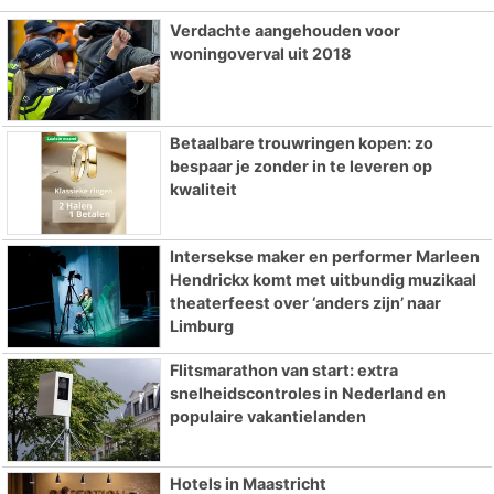
Verdachte aangehouden voor
woningoverval uit 2018
Betaalbare trouwringen kopen: zo
bespaar je zonder in te leveren op
kwaliteit
Intersekse maker en performer Marleen
Hendrickx komt met uitbundig muzikaal
theaterfeest over ‘anders zijn’ naar
Limburg
Flitsmarathon van start: extra
snelheidscontroles in Nederland en
populaire vakantielanden
Hotels in Maastricht