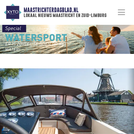
MAASTRICHTERDAGBLAD.NL
lokaal nieuws maastricht en zuid-limburg