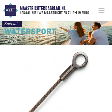
MAASTRICHTERDAGBLAD.NL
lokaal nieuws maastricht en zuid-limburg