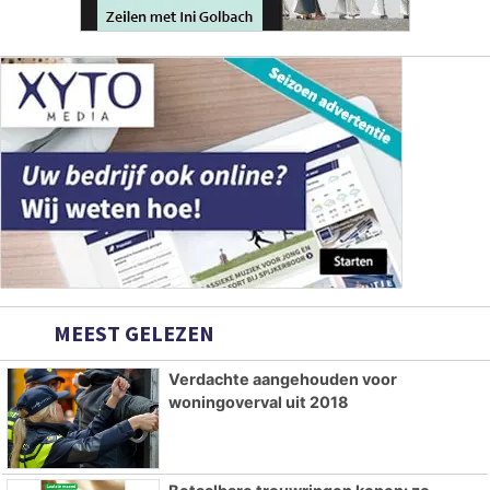
MEEST GELEZEN
Verdachte aangehouden voor
woningoverval uit 2018