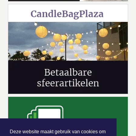
Deze website maakt gebruik van cookies om