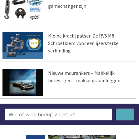
gamechanger zijn
Kleine krachtpatser: De RVS M8
Schroefklem voor een ijzersterke
verbinding
Nieuwe muurankers – Makkelijk
bevestigen – makkelijk aanleggen