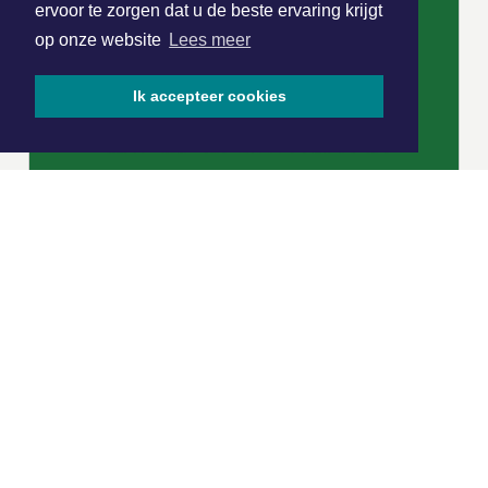
ervoor te zorgen dat u de beste ervaring krijgt
op onze website
Lees meer
Ik accepteer cookies