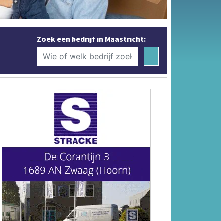
Zoek een bedrijf in Maastricht: