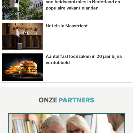
snelheidscontroles in Nederland en
populaire vakantielanden
Hotels in Maastricht
Aantal fastfoodzaken in 20 jaar bijna
verdubbeld
ONZE
PARTNERS