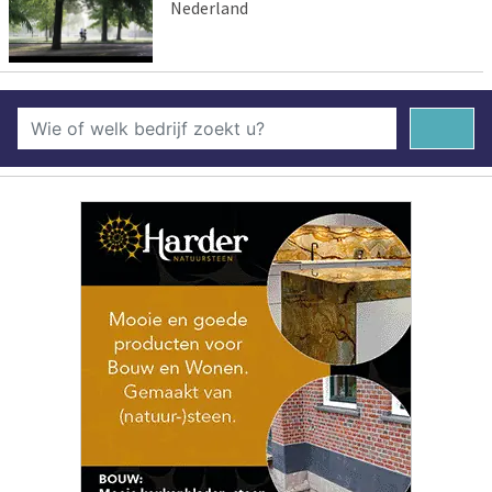
Nederland