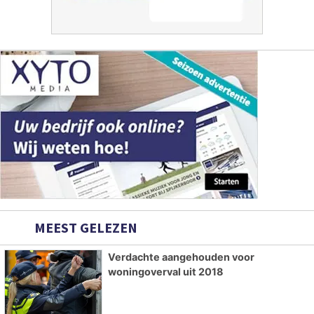
MEEST GELEZEN
Verdachte aangehouden voor
woningoverval uit 2018