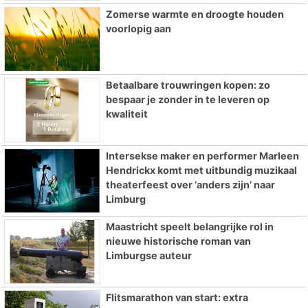
Zomerse warmte en droogte houden
voorlopig aan
Betaalbare trouwringen kopen: zo
bespaar je zonder in te leveren op
kwaliteit
Intersekse maker en performer Marleen
Hendrickx komt met uitbundig muzikaal
theaterfeest over ‘anders zijn’ naar
Limburg
Maastricht speelt belangrijke rol in
nieuwe historische roman van
Limburgse auteur
Flitsmarathon van start: extra