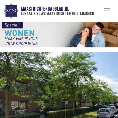
MAASTRICHTERDAGBLAD.NL
lokaal nieuws maastricht en zuid-limburg