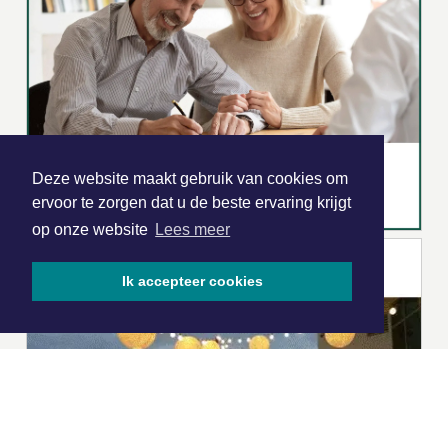
Deze website maakt gebruik van cookies om
ervoor te zorgen dat u de beste ervaring krijgt
op onze website
Lees meer
Ik accepteer cookies