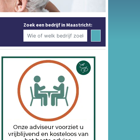
Zoek een bedrijf in Maastricht: