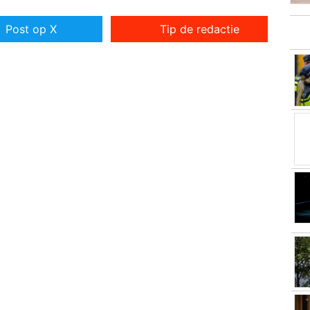
Post op X
Tip de redactie