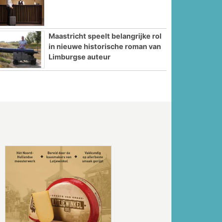
Maastricht speelt belangrijke rol
in nieuwe historische roman van
Limburgse auteur
Volgende