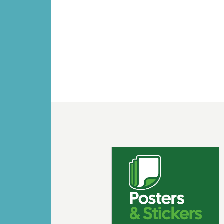
Vorige