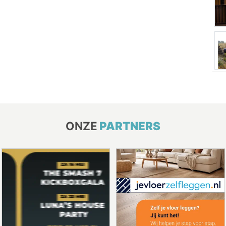
ONZE
PARTNERS