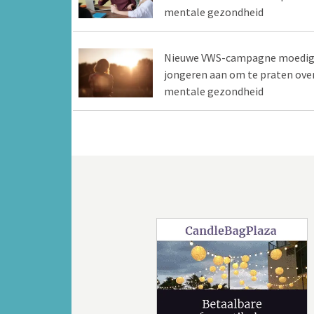
mentale gezondheid
Nieuwe VWS-campagne moedig
jongeren aan om te praten ove
mentale gezondheid
Vorige