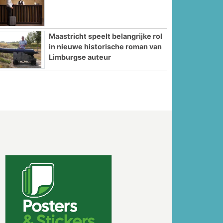
Maastricht speelt belangrijke rol
in nieuwe historische roman van
Limburgse auteur
Volgende