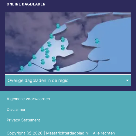
ONLINE DAGBLADEN
Overige dagbladen in de regio
Algemene voorwaarden
Disclaimer
Privacy Statement
Copyright (c) 2026 | Maastrichterdagblad.nl - Alle rechten