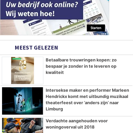
MEEST GELEZEN
Betaalbare trouwringen kopen: zo
bespaar je zonder in te leveren op
kwaliteit
Intersekse maker en performer Marleen
Hendrickx komt met uitbundig muzikaal
theaterfeest over ‘anders zijn’ naar
Limburg
Verdachte aangehouden voor
woningoverval uit 2018