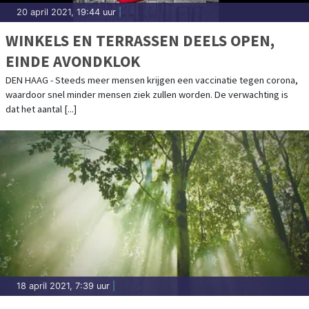
20 april 2021, 19:44 uur
|
WINKELS EN TERRASSEN DEELS OPEN,
EINDE AVONDKLOK
DEN HAAG - Steeds meer mensen krijgen een vaccinatie tegen corona,
waardoor snel minder mensen ziek zullen worden. De verwachting is
dat het aantal [...]
18 april 2021, 7:39 uur
|