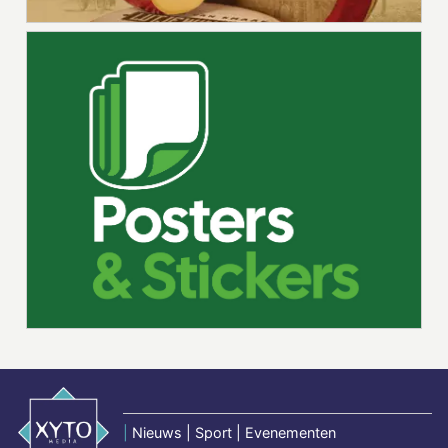
|
Nieuws | Sport | Evenementen