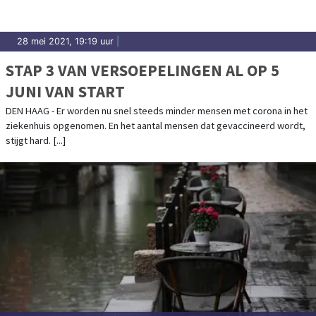
28 mei 2021, 19:19 uur
|
STAP 3 VAN VERSOEPELINGEN AL OP 5
JUNI VAN START
DEN HAAG - Er worden nu snel steeds minder mensen met corona in het
ziekenhuis opgenomen. En het aantal mensen dat gevaccineerd wordt,
stijgt hard. [...]