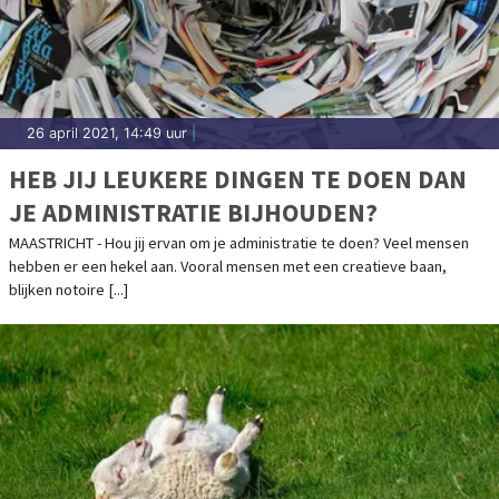
26 april 2021, 14:49 uur
|
HEB JIJ LEUKERE DINGEN TE DOEN DAN
JE ADMINISTRATIE BIJHOUDEN?
MAASTRICHT - Hou jij ervan om je administratie te doen? Veel mensen
hebben er een hekel aan. Vooral mensen met een creatieve baan,
blijken notoire [...]