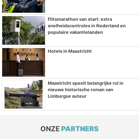
Flitsmarathon van start: extra
snelheidscontroles in Nederland en
populaire vakantielanden
Hotels in Maastricht
Maastricht speelt belangrijke rol in
nieuwe historische roman van
Limburgse auteur
ONZE
PARTNERS