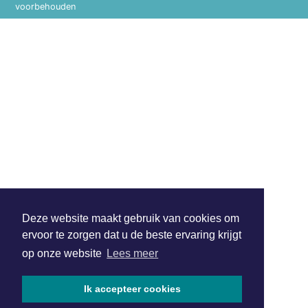
voorbehouden
Deze website maakt gebruik van cookies om
ervoor te zorgen dat u de beste ervaring krijgt
op onze website
Lees meer
Ik accepteer cookies