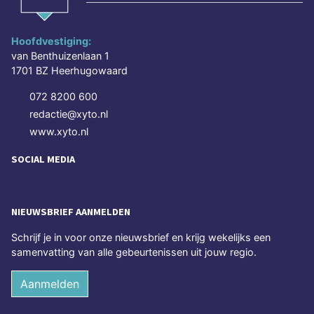
Hoofdvestiging:
van Benthuizenlaan 1
1701 BZ Heerhugowaard
072 8200 600
redactie@xyto.nl
www.xyto.nl
SOCIAL MEDIA
NIEUWSBRIEF AANMELDEN
Schrijf je in voor onze nieuwsbrief en krijg wekelijks een
samenvatting van alle gebeurtenissen uit jouw regio.
Aanmelden