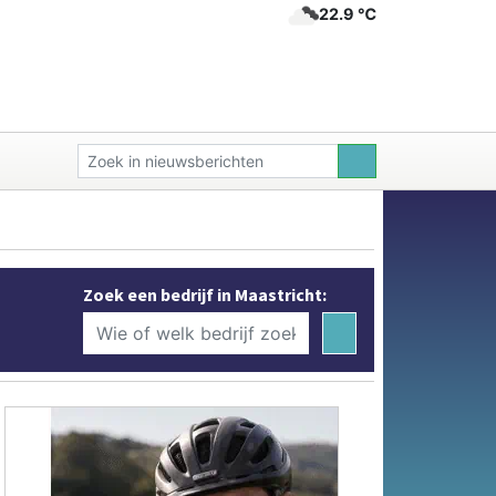
22.9 ℃
Zoek een bedrijf in Maastricht: