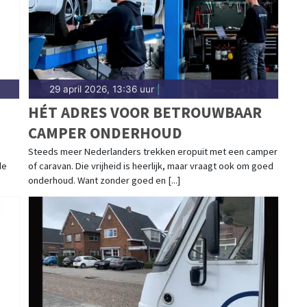
29 april 2026, 13:36 uur
|
HÉT ADRES VOOR BETROUWBAAR
CAMPER ONDERHOUD
Steeds meer Nederlanders trekken eropuit met een camper
de
of caravan. Die vrijheid is heerlijk, maar vraagt ook om goed
onderhoud. Want zonder goed en [...]