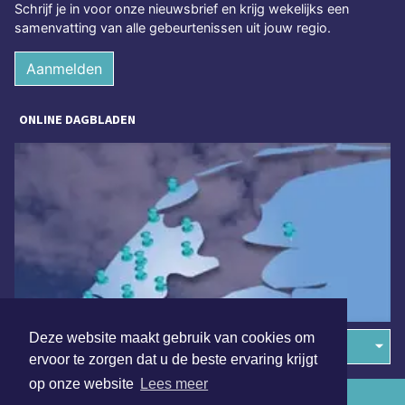
Schrijf je in voor onze nieuwsbrief en krijg wekelijks een
samenvatting van alle gebeurtenissen uit jouw regio.
Aanmelden
ONLINE DAGBLADEN
Deze website maakt gebruik van cookies om
Overige dagbladen in de regio
ervoor te zorgen dat u de beste ervaring krijgt
op onze website
Lees meer
Algemene voorwaarden