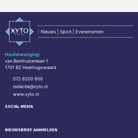
|
Nieuws | Sport | Evenementen
Hoofdvestiging:
van Benthuizenlaan 1
1701 BZ Heerhugowaard
072 8200 600
redactie@xyto.nl
www.xyto.nl
SOCIAL MEDIA
NIEUWSBRIEF AANMELDEN