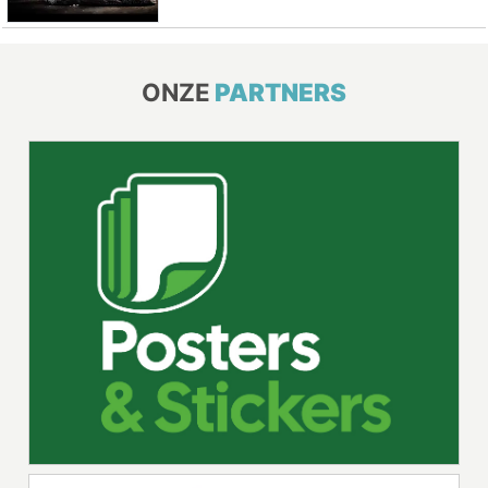
ONZE
PARTNERS