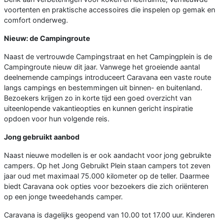
voortenten en praktische accessoires die inspelen op gemak en
comfort onderweg.
Nieuw: de Campingroute
Naast de vertrouwde Campingstraat en het Campingplein is de
Campingroute nieuw dit jaar. Vanwege het groeiende aantal
deelnemende campings introduceert Caravana een vaste route
langs campings en bestemmingen uit binnen- en buitenland.
Bezoekers krijgen zo in korte tijd een goed overzicht van
uiteenlopende vakantieopties en kunnen gericht inspiratie
opdoen voor hun volgende reis.
Jong gebruikt aanbod
Naast nieuwe modellen is er ook aandacht voor jong gebruikte
campers. Op het Jong Gebruikt Plein staan campers tot zeven
jaar oud met maximaal 75.000 kilometer op de teller. Daarmee
biedt Caravana ook opties voor bezoekers die zich oriënteren
op een jonge tweedehands camper.
Caravana is dagelijks geopend van 10.00 tot 17.00 uur. Kinderen