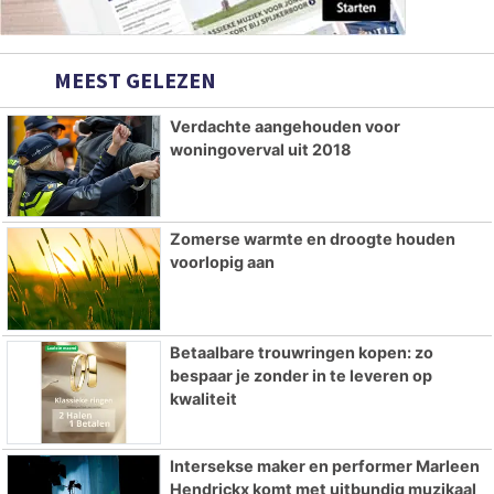
MEEST GELEZEN
Verdachte aangehouden voor
woningoverval uit 2018
Zomerse warmte en droogte houden
voorlopig aan
Betaalbare trouwringen kopen: zo
bespaar je zonder in te leveren op
kwaliteit
Intersekse maker en performer Marleen
Hendrickx komt met uitbundig muzikaal