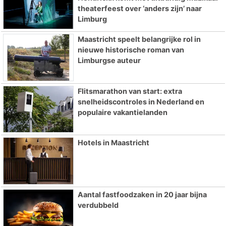
theaterfeest over ‘anders zijn’ naar
Limburg
Maastricht speelt belangrijke rol in
nieuwe historische roman van
Limburgse auteur
Flitsmarathon van start: extra
snelheidscontroles in Nederland en
populaire vakantielanden
Hotels in Maastricht
Aantal fastfoodzaken in 20 jaar bijna
verdubbeld