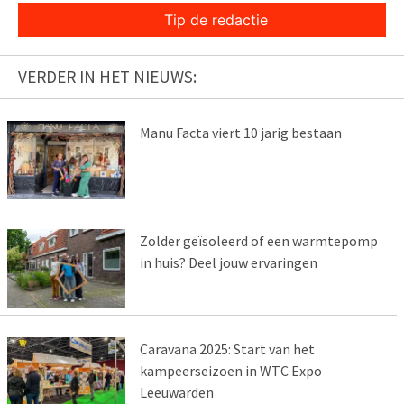
Tip de redactie
VERDER IN HET NIEUWS:
Manu Facta viert 10 jarig bestaan
Zolder geïsoleerd of een warmtepomp
in huis? Deel jouw ervaringen
Caravana 2025: Start van het
kampeerseizoen in WTC Expo
Leeuwarden