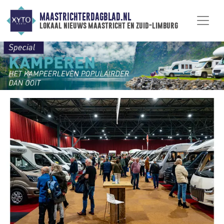
MAASTRICHTERDAGBLAD.NL
lokaal nieuws maastricht en zuid-limburg