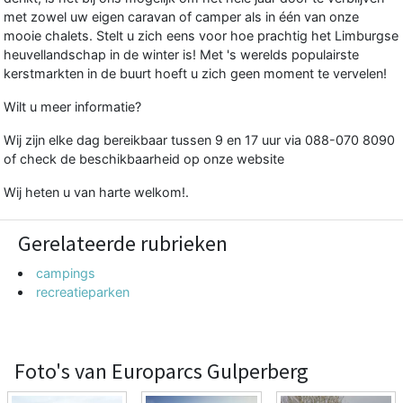
met zowel uw eigen caravan of camper als in één van onze
mooie chalets. Stelt u zich eens voor hoe prachtig het Limburgse
heuvellandschap in de winter is! Met 's werelds populairste
kerstmarkten in de buurt hoeft u zich geen moment te vervelen!
Wilt u meer informatie?
Wij zijn elke dag bereikbaar tussen 9 en 17 uur via 088-070 8090
of check de beschikbaarheid op onze website
Wij heten u van harte welkom!.
Gerelateerde rubrieken
campings
recreatieparken
Foto's van Europarcs Gulperberg