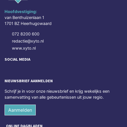
Hoofdvestiging:
van Benthuizenlaan 1
1701 BZ Heerhugowaard
072 8200 600
redactie@xyto.nl
www.xyto.nl
SOCIAL MEDIA
NIEUWSBRIEF AANMELDEN
Schrijf je in voor onze nieuwsbrief en krijg wekelijks een
samenvatting van alle gebeurtenissen uit jouw regio.
Aanmelden
ONLINE DAGBLADEN