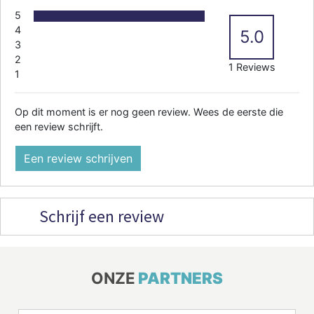
5
4
5.0
3
2
1 Reviews
1
Op dit moment is er nog geen review. Wees de eerste die
een review schrijft.
Een review schrijven
Schrijf een review
ONZE
PARTNERS