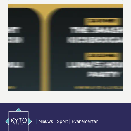
|
Nieuws | Sport | Evenementen