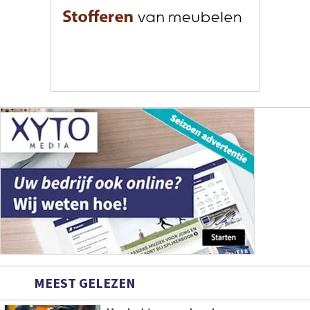
MEEST GELEZEN