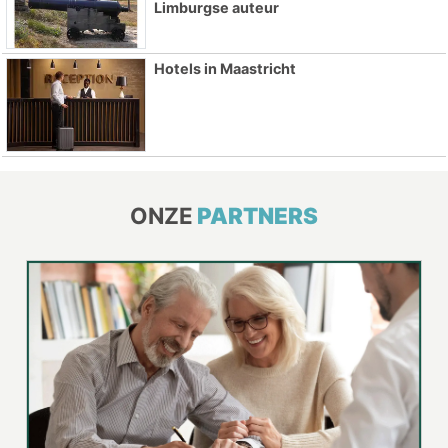
Limburgse auteur
Hotels in Maastricht
ONZE
PARTNERS