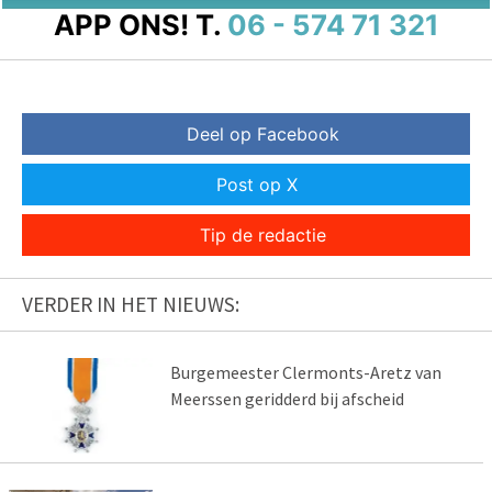
APP ONS!
T.
06 - 574 71 321
Deel op Facebook
Post op X
Tip de redactie
VERDER IN HET NIEUWS:
Burgemeester Clermonts-Aretz van
Meerssen geridderd bij afscheid