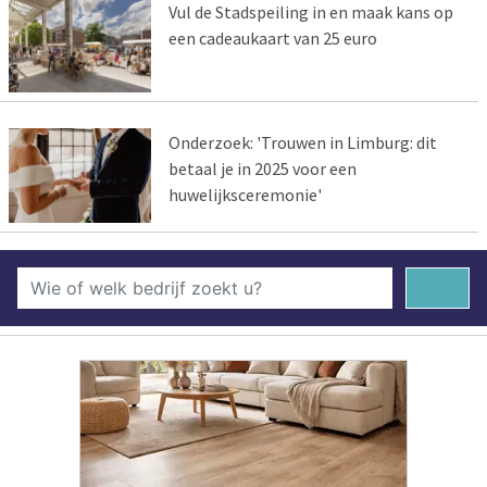
Vul de Stadspeiling in en maak kans op
een cadeaukaart van 25 euro
Onderzoek: 'Trouwen in Limburg: dit
betaal je in 2025 voor een
huwelijksceremonie'