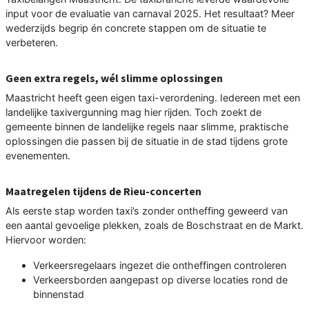
input voor de evaluatie van carnaval 2025. Het resultaat? Meer
wederzijds begrip én concrete stappen om de situatie te
verbeteren.
Geen extra regels, wél slimme oplossingen
Maastricht heeft geen eigen taxi-verordening. Iedereen met een
landelijke taxivergunning mag hier rijden. Toch zoekt de
gemeente binnen de landelijke regels naar slimme, praktische
oplossingen die passen bij de situatie in de stad tijdens grote
evenementen.
Maatregelen tijdens de Rieu-concerten
Als eerste stap worden taxi’s zonder ontheffing geweerd van
een aantal gevoelige plekken, zoals de Boschstraat en de Markt.
Hiervoor worden:
Verkeersregelaars ingezet die ontheffingen controleren
Verkeersborden aangepast op diverse locaties rond de
binnenstad