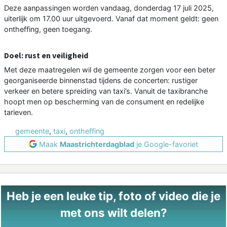
Deze aanpassingen worden vandaag, donderdag 17 juli 2025,
uiterlijk om 17.00 uur uitgevoerd. Vanaf dat moment geldt: geen
ontheffing, geen toegang.
Doel: rust en veiligheid
Met deze maatregelen wil de gemeente zorgen voor een beter
georganiseerde binnenstad tijdens de concerten: rustiger
verkeer en betere spreiding van taxi’s. Vanuit de taxibranche
hoopt men op bescherming van de consument en redelijke
tarieven.
gemeente
,
taxi
,
ontheffing
Maak
Maastrichterdagblad
je Google-favoriet
Heb je een leuke tip, foto of video die je
met ons wilt delen?