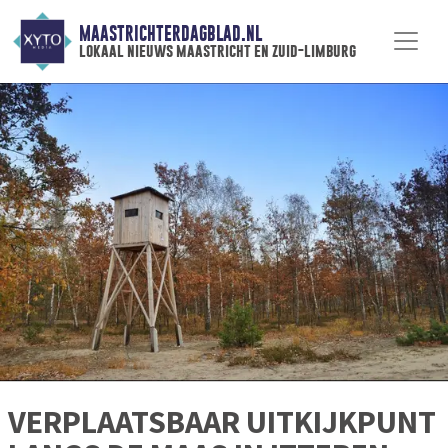
MAASTRICHTERDAGBLAD.NL
lokaal nieuws maastricht en zuid-limburg
VERPLAATSBAAR UITKIJKPUNT