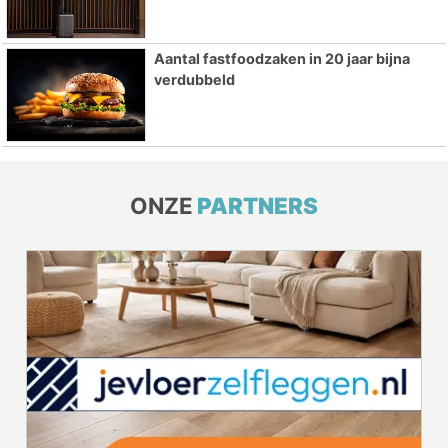
Aantal fastfoodzaken in 20 jaar bijna
verdubbeld
ONZE
PARTNERS