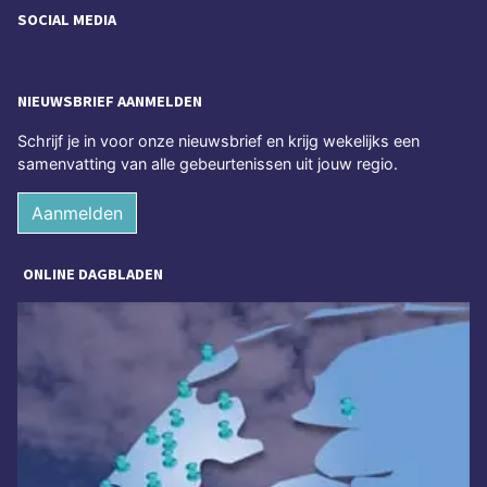
SOCIAL MEDIA
NIEUWSBRIEF AANMELDEN
Schrijf je in voor onze nieuwsbrief en krijg wekelijks een
samenvatting van alle gebeurtenissen uit jouw regio.
Aanmelden
ONLINE DAGBLADEN