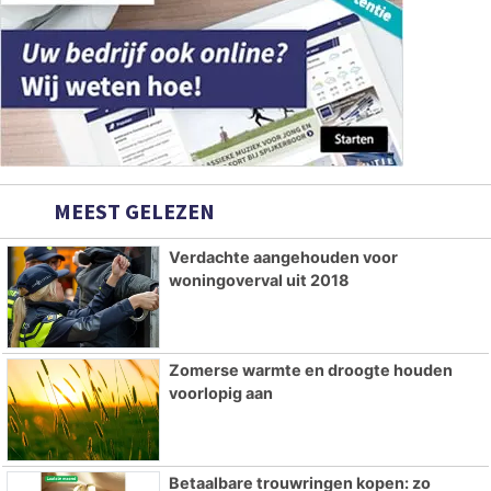
MEEST GELEZEN
Verdachte aangehouden voor
woningoverval uit 2018
Zomerse warmte en droogte houden
voorlopig aan
Betaalbare trouwringen kopen: zo