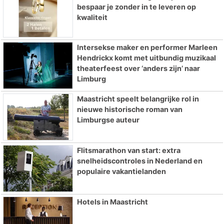
bespaar je zonder in te leveren op
kwaliteit
Intersekse maker en performer Marleen
Hendrickx komt met uitbundig muzikaal
theaterfeest over ‘anders zijn’ naar
Limburg
Maastricht speelt belangrijke rol in
nieuwe historische roman van
Limburgse auteur
Flitsmarathon van start: extra
snelheidscontroles in Nederland en
populaire vakantielanden
Hotels in Maastricht