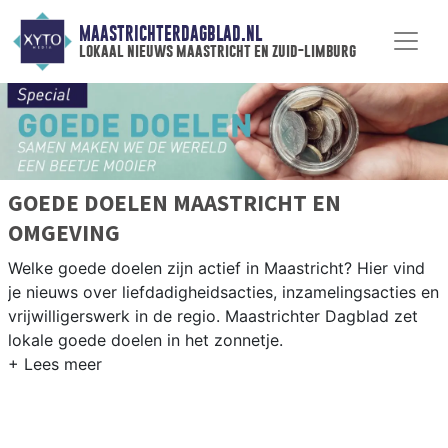
MAASTRICHTERDAGBLAD.NL
lokaal nieuws maastricht en zuid-limburg
GOEDE DOELEN MAASTRICHT EN
OMGEVING
Welke goede doelen zijn actief in Maastricht? Hier vind
je nieuws over liefdadigheidsacties, inzamelingsacties en
vrijwilligerswerk in de regio. Maastrichter Dagblad zet
lokale goede doelen in het zonnetje.