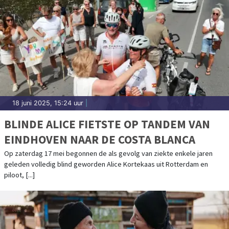
18 juni 2025, 15:24 uur
|
BLINDE ALICE FIETSTE OP TANDEM VAN
EINDHOVEN NAAR DE COSTA BLANCA
Op zaterdag 17 mei begonnen de als gevolg van ziekte enkele jaren
geleden volledig blind geworden Alice Kortekaas uit Rotterdam en
piloot, [...]