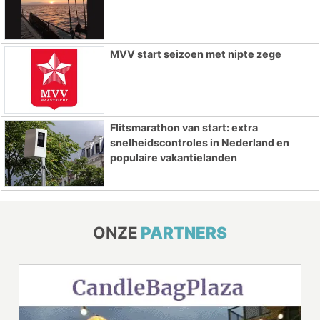
MVV start seizoen met nipte zege
Flitsmarathon van start: extra
snelheidscontroles in Nederland en
populaire vakantielanden
ONZE
PARTNERS