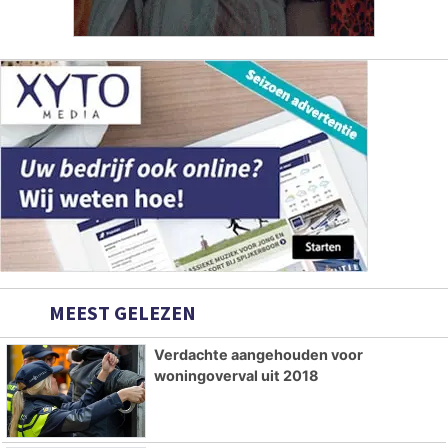
MEEST GELEZEN
Verdachte aangehouden voor
woningoverval uit 2018