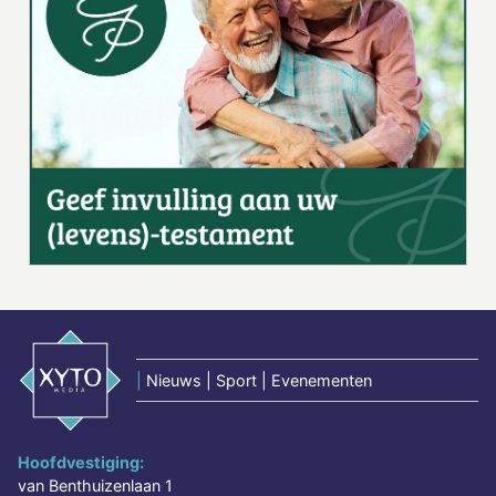
|
Nieuws | Sport | Evenementen
Hoofdvestiging:
van Benthuizenlaan 1