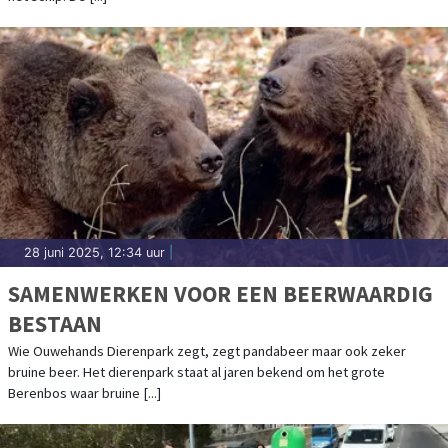
28 juni 2025, 12:34 uur
|
SAMENWERKEN VOOR EEN BEERWAARDIG
BESTAAN
Wie Ouwehands Dierenpark zegt, zegt pandabeer maar ook zeker
bruine beer. Het dierenpark staat al jaren bekend om het grote
Berenbos waar bruine [...]