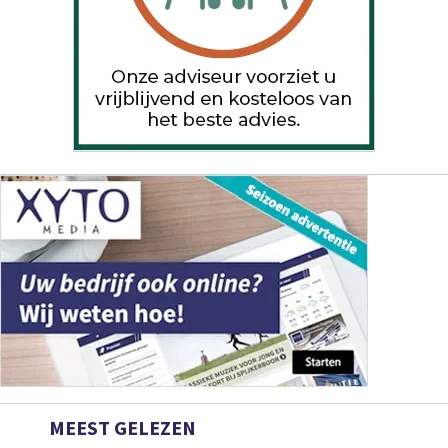
MEEST GELEZEN