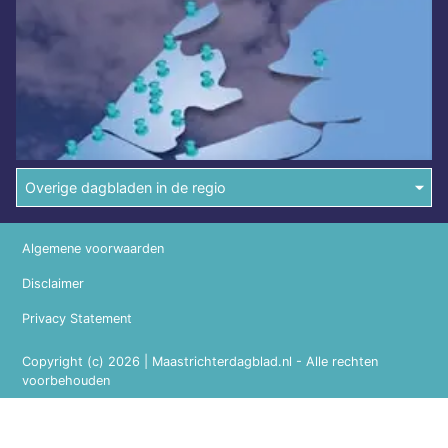
Overige dagbladen in de regio
Algemene voorwaarden
Disclaimer
Privacy Statement
Copyright (c) 2026 | Maastrichterdagblad.nl - Alle rechten
voorbehouden