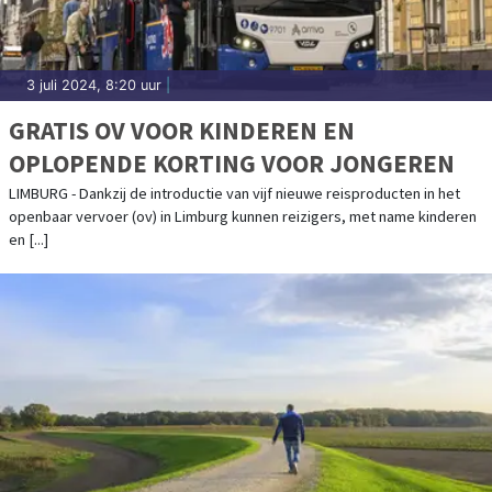
3 juli 2024, 8:20 uur
|
GRATIS OV VOOR KINDEREN EN
OPLOPENDE KORTING VOOR JONGEREN
LIMBURG - Dankzij de introductie van vijf nieuwe reisproducten in het
openbaar vervoer (ov) in Limburg kunnen reizigers, met name kinderen
en [...]