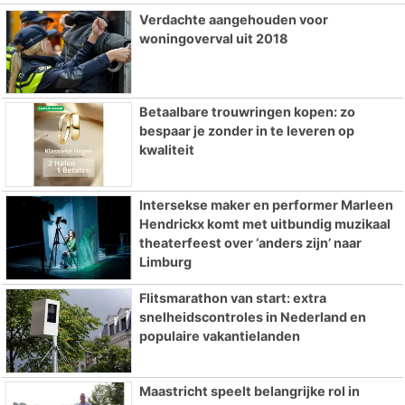
Verdachte aangehouden voor
woningoverval uit 2018
Betaalbare trouwringen kopen: zo
bespaar je zonder in te leveren op
kwaliteit
Intersekse maker en performer Marleen
Hendrickx komt met uitbundig muzikaal
theaterfeest over ‘anders zijn’ naar
Limburg
Flitsmarathon van start: extra
snelheidscontroles in Nederland en
populaire vakantielanden
Maastricht speelt belangrijke rol in