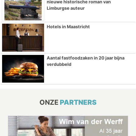
nieuwe historische roman van
Limburgse auteur
Hotels in Maastricht
Aantal fastfoodzaken in 20 jaar bijna
verdubbeld
ONZE
PARTNERS