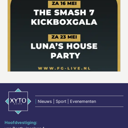
|
Nieuws | Sport | Evenementen
Hoofdvestiging: