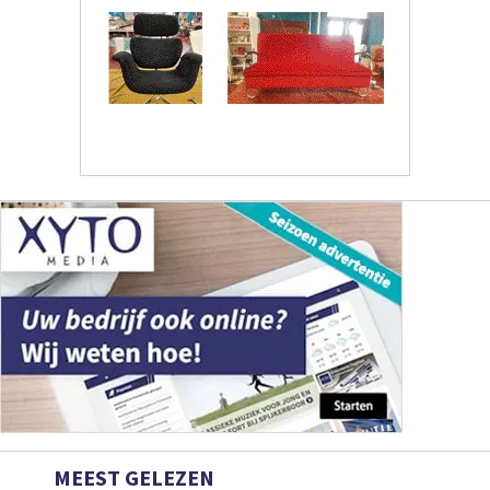
MEEST GELEZEN