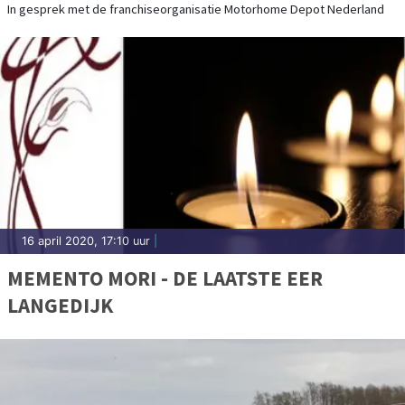
In gesprek met de franchiseorganisatie Motorhome Depot Nederland
16 april 2020, 17:10 uur
|
MEMENTO MORI - DE LAATSTE EER
LANGEDIJK