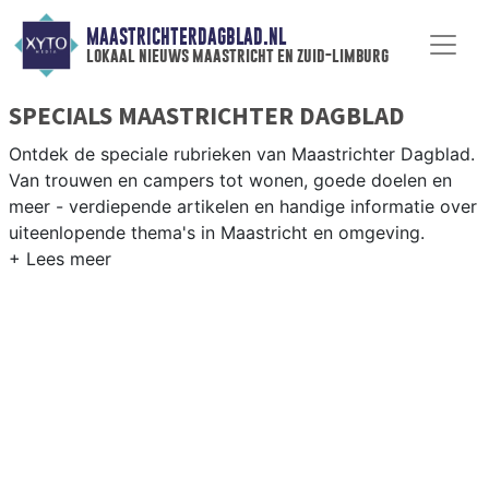
MAASTRICHTERDAGBLAD.NL
lokaal nieuws maastricht en zuid-limburg
SPECIALS MAASTRICHTER DAGBLAD
Ontdek de speciale rubrieken van Maastrichter Dagblad.
Van trouwen en campers tot wonen, goede doelen en
meer - verdiepende artikelen en handige informatie over
uiteenlopende thema's in Maastricht en omgeving.