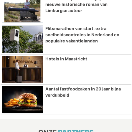
nieuwe historische roman van
Limburgse auteur
Flitsmarathon van start: extra
snelheidscontroles in Nederland en
populaire vakantielanden
Hotels in Maastricht
Aantal fastfoodzaken in 20 jaar bijna
verdubbeld