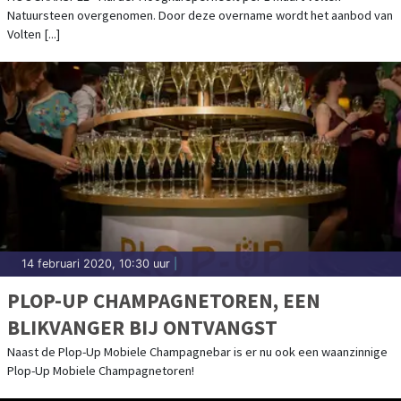
Natuursteen overgenomen. Door deze overname wordt het aanbod van
Volten [...]
14 februari 2020, 10:30 uur
|
PLOP-UP CHAMPAGNETOREN, EEN
BLIKVANGER BIJ ONTVANGST
Naast de Plop-Up Mobiele Champagnebar is er nu ook een waanzinnige
Plop-Up Mobiele Champagnetoren!