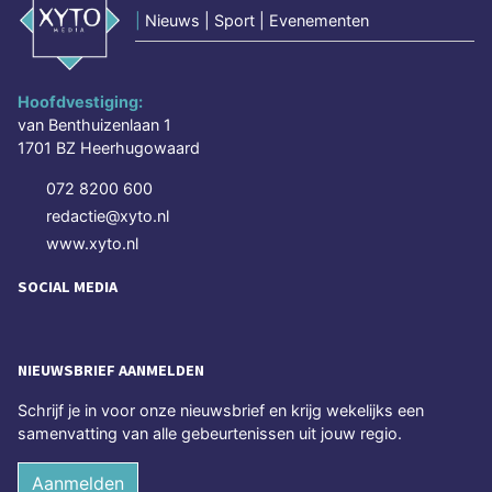
|
Nieuws | Sport | Evenementen
Hoofdvestiging:
van Benthuizenlaan 1
1701 BZ Heerhugowaard
072 8200 600
redactie@xyto.nl
www.xyto.nl
SOCIAL MEDIA
NIEUWSBRIEF AANMELDEN
Schrijf je in voor onze nieuwsbrief en krijg wekelijks een
samenvatting van alle gebeurtenissen uit jouw regio.
Aanmelden